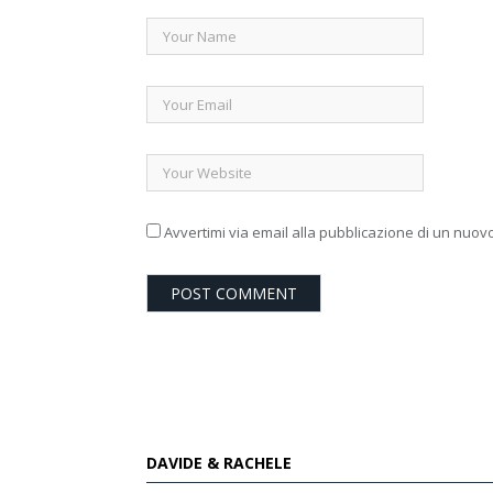
Avvertimi via email alla pubblicazione di un nuovo
DAVIDE & RACHELE