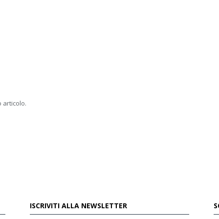
 articolo.
ISCRIVITI ALLA NEWSLETTER
S