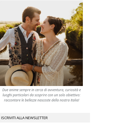
Due anime sempre in cerca di avventura, curiosità e
luoghi particolari da scoprire con un solo obiettivo:
raccontare le bellezze nascoste della nostra Italia!
ISCRIVITI ALLA NEWSLETTER