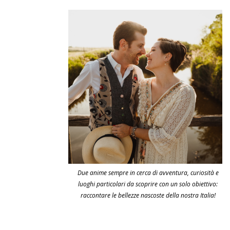
Due anime sempre in cerca di avventura, curiosità e
luoghi particolari da scoprire con un solo obiettivo:
raccontare le bellezze nascoste della nostra Italia!