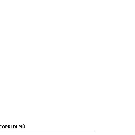
COPRI DI PIÙ