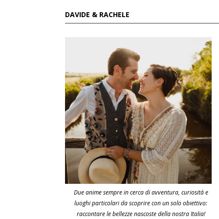
DAVIDE & RACHELE
Due anime sempre in cerca di avventura, curiosità e
luoghi particolari da scoprire con un solo obiettivo:
raccontare le bellezze nascoste della nostra Italia!