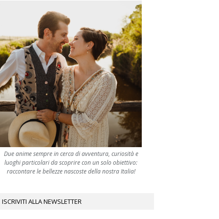
Due anime sempre in cerca di avventura, curiosità e
luoghi particolari da scoprire con un solo obiettivo:
raccontare le bellezze nascoste della nostra Italia!
ISCRIVITI ALLA NEWSLETTER