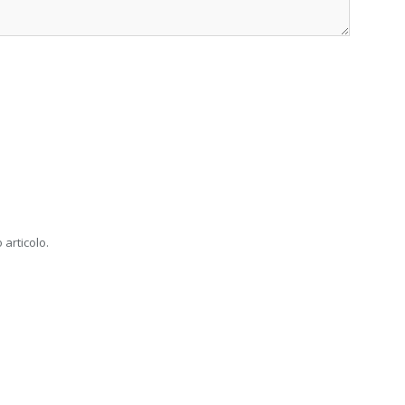
 articolo.