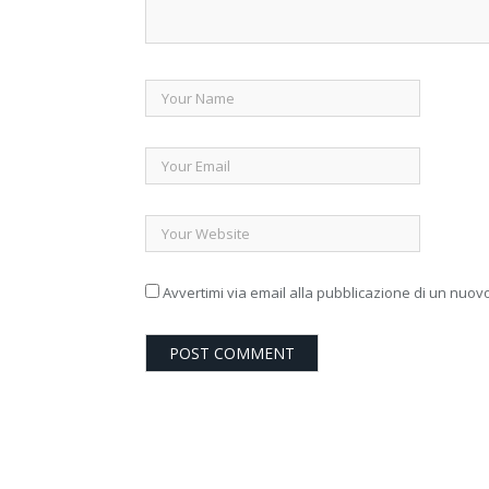
Avvertimi via email alla pubblicazione di un nuovo