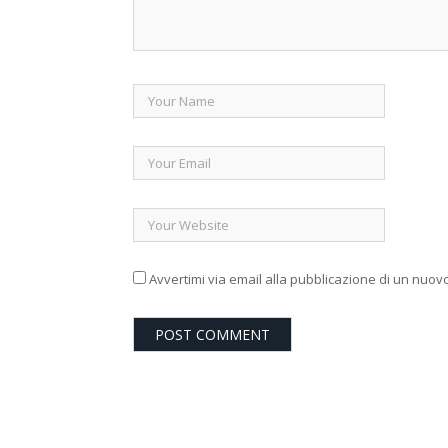
Avvertimi via email alla pubblicazione di un nuovo