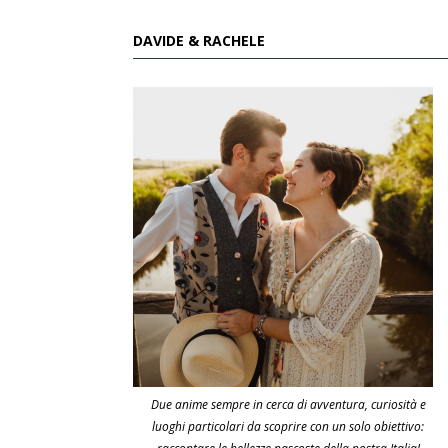
DAVIDE & RACHELE
Due anime sempre in cerca di avventura, curiosità e
luoghi particolari da scoprire con un solo obiettivo: