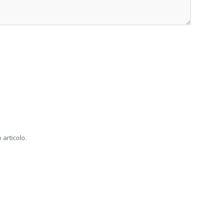
 articolo.