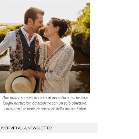
Due anime sempre in cerca di avventura, curiosità e
luoghi particolari da scoprire con un solo obiettivo:
raccontare le bellezze nascoste della nostra Italia!
ISCRIVITI ALLA NEWSLETTER