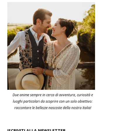
Due anime sempre in cerca di avventura, curiosità e
luoghi particolari da scoprire con un solo obiettivo:
raccontare le bellezze nascoste della nostra Italia!
ISCRIVITI ALLA NEWSLETTER