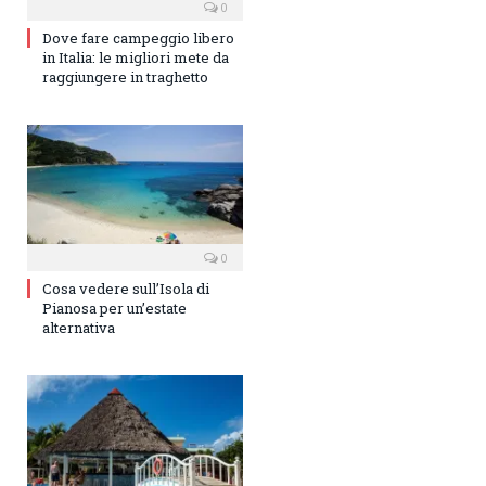
0
Dove fare campeggio libero
in Italia: le migliori mete da
raggiungere in traghetto
0
Cosa vedere sull’Isola di
Pianosa per un’estate
alternativa