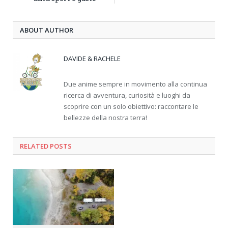
ABOUT AUTHOR
DAVIDE & RACHELE
Due anime sempre in movimento alla continua
ricerca di avventura, curiosità e luoghi da
scoprire con un solo obiettivo: raccontare le
bellezze della nostra terra!
RELATED
POSTS