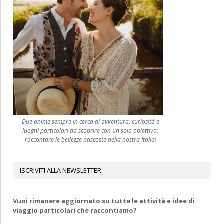
Due anime sempre in cerca di avventura, curiosità e
luoghi particolari da scoprire con un solo obiettivo:
raccontare le bellezze nascoste della nostra Italia!
ISCRIVITI ALLA NEWSLETTER
Vuoi rimanere aggiornato su tutte le attività e idee di
viaggio particolari che raccontiamo?