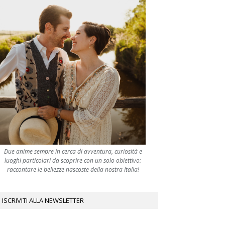
Due anime sempre in cerca di avventura, curiosità e
luoghi particolari da scoprire con un solo obiettivo:
raccontare le bellezze nascoste della nostra Italia!
ISCRIVITI ALLA NEWSLETTER