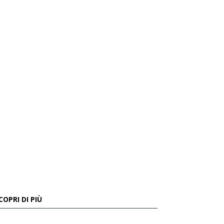
COPRI DI PIÙ