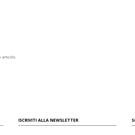
 articolo.
ISCRIVITI ALLA NEWSLETTER
S