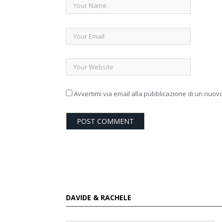
Avvertimi via email alla pubblicazione di un nuovo
DAVIDE & RACHELE