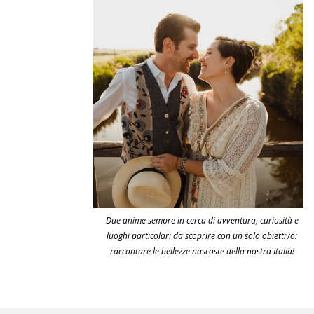
Due anime sempre in cerca di avventura, curiosità e
luoghi particolari da scoprire con un solo obiettivo:
raccontare le bellezze nascoste della nostra Italia!