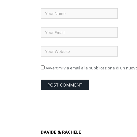
Avvertimi via email alla pubblicazione di un nuovo
DAVIDE & RACHELE