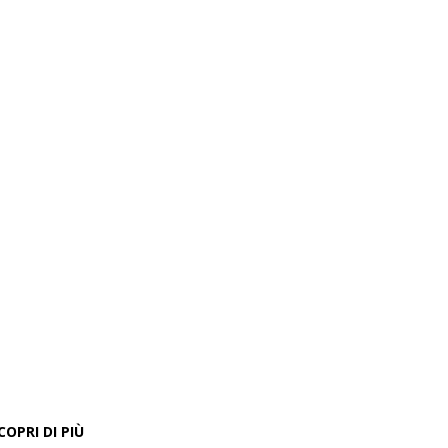
COPRI DI PIÙ