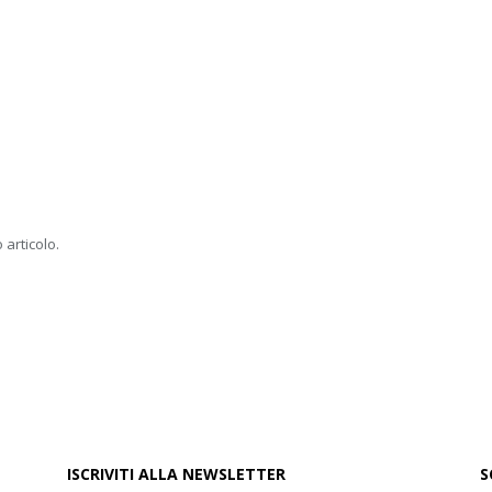
 articolo.
ISCRIVITI ALLA NEWSLETTER
S