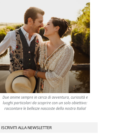
Due anime sempre in cerca di avventura, curiosità e
luoghi particolari da scoprire con un solo obiettivo:
raccontare le bellezze nascoste della nostra Italia!
ISCRIVITI ALLA NEWSLETTER