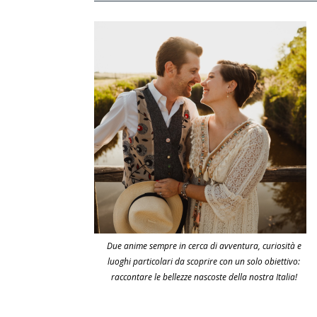
Due anime sempre in cerca di avventura, curiosità e
luoghi particolari da scoprire con un solo obiettivo:
raccontare le bellezze nascoste della nostra Italia!