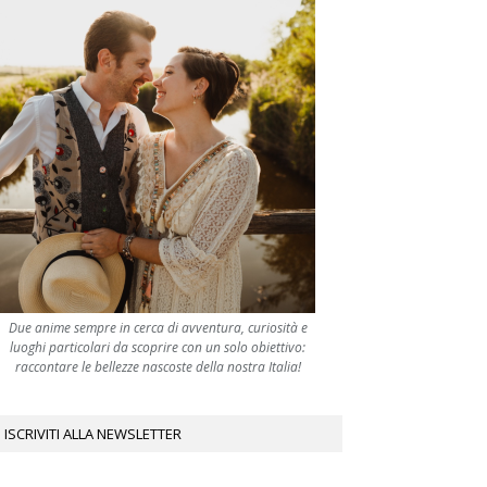
Due anime sempre in cerca di avventura, curiosità e
luoghi particolari da scoprire con un solo obiettivo:
raccontare le bellezze nascoste della nostra Italia!
ISCRIVITI ALLA NEWSLETTER