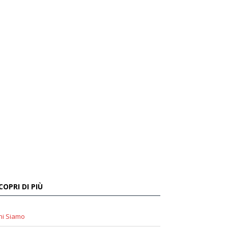
COPRI DI PIÙ
hi Siamo