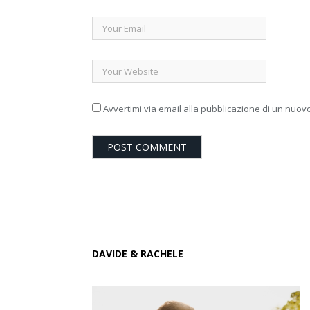
Avvertimi via email alla pubblicazione di un nuovo
DAVIDE & RACHELE