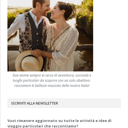
Due anime sempre in cerca di avventura, curiosità e
luoghi particolari da scoprire con un solo obiettivo:
raccontare le bellezze nascoste della nostra Italia!
ISCRIVITI ALLA NEWSLETTER
Vuoi rimanere aggiornato su tutte le attività e idee di
viaggio particolari che raccontiamo?