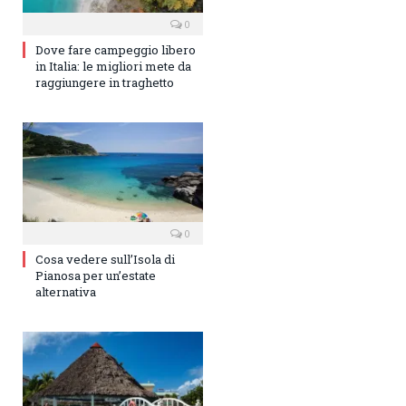
0
Dove fare campeggio libero
in Italia: le migliori mete da
raggiungere in traghetto
0
Cosa vedere sull’Isola di
Pianosa per un’estate
alternativa