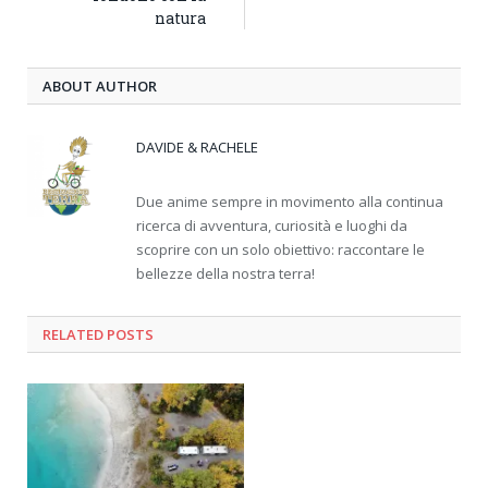
natura
ABOUT AUTHOR
DAVIDE & RACHELE
Due anime sempre in movimento alla continua
ricerca di avventura, curiosità e luoghi da
scoprire con un solo obiettivo: raccontare le
bellezze della nostra terra!
RELATED
POSTS