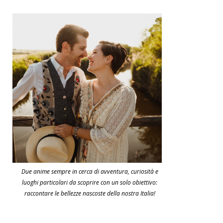
Due anime sempre in cerca di avventura, curiosità e
luoghi particolari da scoprire con un solo obiettivo:
raccontare le bellezze nascoste della nostra Italia!