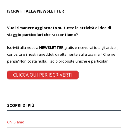
ISCRIVITI ALLA NEWSLETTER
Vuoi rimanere aggiornato su tutte le attività e idee di
viaggio particolari che raccontiamo?
Iscriviti alla nostra
NEWSLETTER
gratis e riceverai tutti gli articoli,
curiosità e i nostri aneddoti direttamente sulla tua mail! Che ne
pensi? Non costa nulla… solo proposte uniche e particolari!
CLICCA QUI PER ISCRIVERTI
SCOPRI DI PIÙ
Chi Siamo