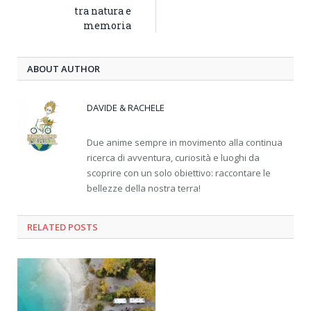
tra natura e
memoria
ABOUT AUTHOR
DAVIDE & RACHELE
Due anime sempre in movimento alla continua
ricerca di avventura, curiosità e luoghi da
scoprire con un solo obiettivo: raccontare le
bellezze della nostra terra!
RELATED
POSTS