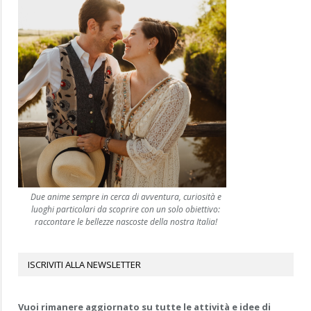
Due anime sempre in cerca di avventura, curiosità e
luoghi particolari da scoprire con un solo obiettivo:
raccontare le bellezze nascoste della nostra Italia!
ISCRIVITI ALLA NEWSLETTER
Vuoi rimanere aggiornato su tutte le attività e idee di