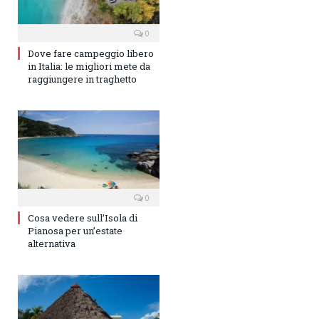
0
Dove fare campeggio libero
in Italia: le migliori mete da
raggiungere in traghetto
0
Cosa vedere sull’Isola di
Pianosa per un’estate
alternativa