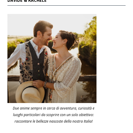
DAVIDE & RACHELE
Due anime sempre in cerca di avventura, curiosità e
luoghi particolari da scoprire con un solo obiettivo:
raccontare le bellezze nascoste della nostra Italia!