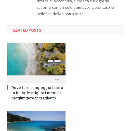
ricerca di avventura, curiosità e luoghi da
scoprire con un solo obiettivo: raccontare le
bellezze della nostra terra!
RELATED
POSTS
0
Dove fare campeggio libero
in Italia: le migliori mete da
raggiungere in traghetto