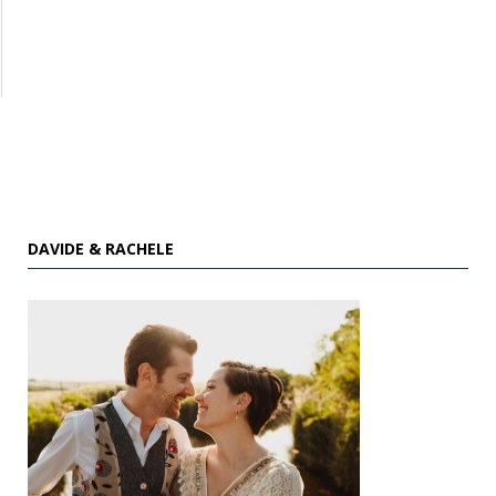
DAVIDE & RACHELE