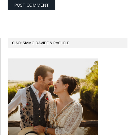
CIAO! SIAMO DAVIDE & RACHELE