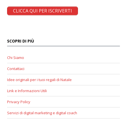
CLICCA QUI PER ISCRIVERTI
SCOPRI DI PIÙ
Chi Siamo
Contattaci
Idee originali per i tuoi regali di Natale
Link e Informazioni Utili
Privacy Policy
Servizi di digital marketing e digital coach