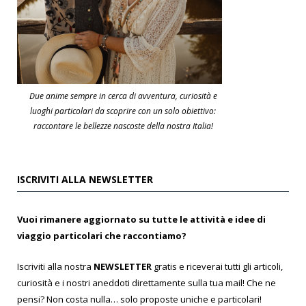
Due anime sempre in cerca di avventura, curiosità e
luoghi particolari da scoprire con un solo obiettivo:
raccontare le bellezze nascoste della nostra Italia!
ISCRIVITI ALLA NEWSLETTER
Vuoi rimanere aggiornato su tutte le attività e idee di
viaggio particolari che raccontiamo?
Iscriviti alla nostra
NEWSLETTER
gratis e riceverai tutti gli articoli,
curiosità e i nostri aneddoti direttamente sulla tua mail! Che ne
pensi? Non costa nulla… solo proposte uniche e particolari!