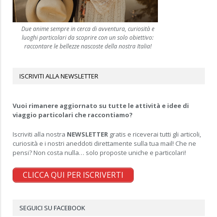
Due anime sempre in cerca di avventura, curiosità e
luoghi particolari da scoprire con un solo obiettivo:
raccontare le bellezze nascoste della nostra Italia!
ISCRIVITI ALLA NEWSLETTER
Vuoi rimanere aggiornato su tutte le attività e idee di
viaggio particolari che raccontiamo?
Iscriviti alla nostra
NEWSLETTER
gratis e riceverai tutti gli articoli,
curiosità e i nostri aneddoti direttamente sulla tua mail! Che ne
pensi? Non costa nulla… solo proposte uniche e particolari!
CLICCA QUI PER ISCRIVERTI
SEGUICI SU FACEBOOK