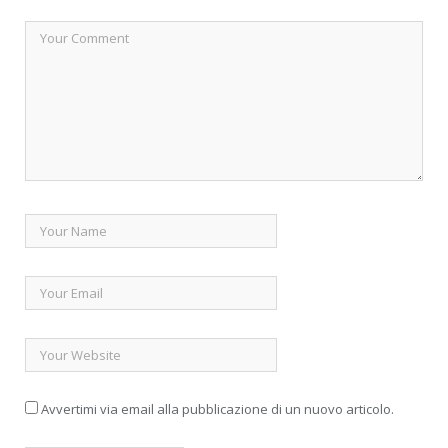
Avvertimi via email alla pubblicazione di un nuovo articolo.