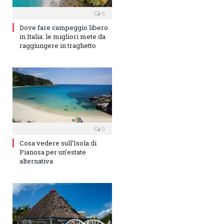
0
Dove fare campeggio libero
in Italia: le migliori mete da
raggiungere in traghetto
0
Cosa vedere sull’Isola di
Pianosa per un’estate
alternativa