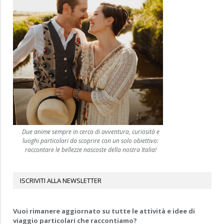
Due anime sempre in cerca di avventura, curiosità e
luoghi particolari da scoprire con un solo obiettivo:
raccontare le bellezze nascoste della nostra Italia!
ISCRIVITI ALLA NEWSLETTER
Vuoi rimanere aggiornato su tutte le attività e idee di
viaggio particolari che raccontiamo?