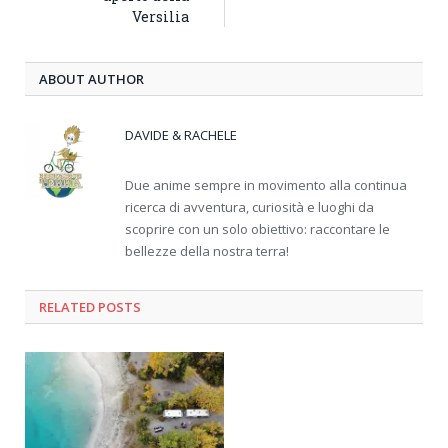
Versilia
ABOUT AUTHOR
DAVIDE & RACHELE
Due anime sempre in movimento alla continua
ricerca di avventura, curiosità e luoghi da
scoprire con un solo obiettivo: raccontare le
bellezze della nostra terra!
RELATED
POSTS