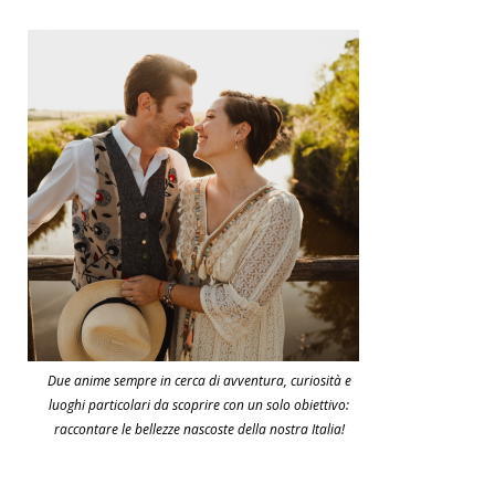
Due anime sempre in cerca di avventura, curiosità e
luoghi particolari da scoprire con un solo obiettivo:
raccontare le bellezze nascoste della nostra Italia!