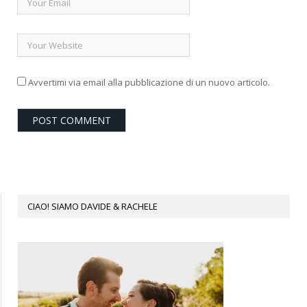
Avvertimi via email alla pubblicazione di un nuovo articolo.
CIAO! SIAMO DAVIDE & RACHELE