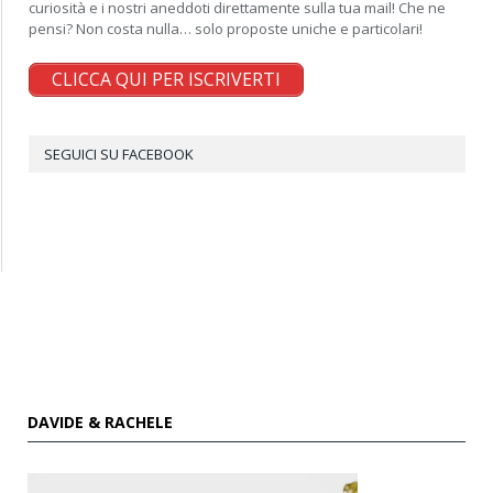
curiosità e i nostri aneddoti direttamente sulla tua mail! Che ne
pensi? Non costa nulla… solo proposte uniche e particolari!
CLICCA QUI PER ISCRIVERTI
SEGUICI SU FACEBOOK
DAVIDE & RACHELE