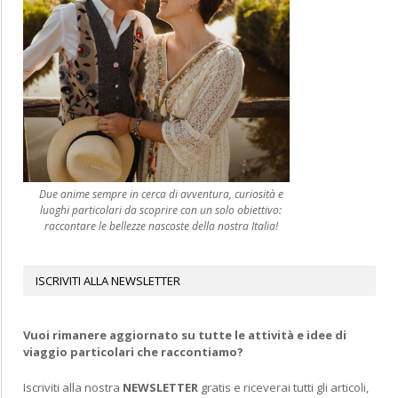
Due anime sempre in cerca di avventura, curiosità e
luoghi particolari da scoprire con un solo obiettivo:
raccontare le bellezze nascoste della nostra Italia!
ISCRIVITI ALLA NEWSLETTER
Vuoi rimanere aggiornato su tutte le attività e idee di
viaggio particolari che raccontiamo?
Iscriviti alla nostra
NEWSLETTER
gratis e riceverai tutti gli articoli,