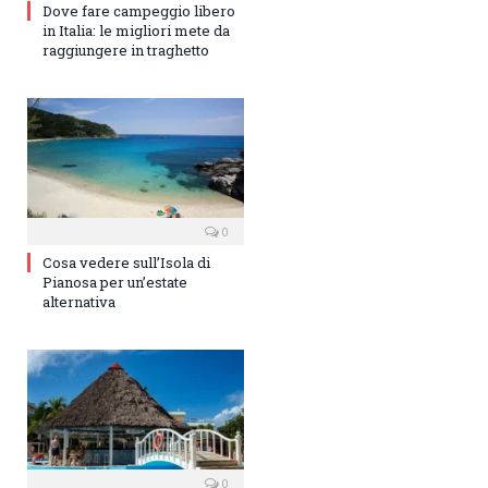
Dove fare campeggio libero
in Italia: le migliori mete da
raggiungere in traghetto
0
Cosa vedere sull’Isola di
Pianosa per un’estate
alternativa
0