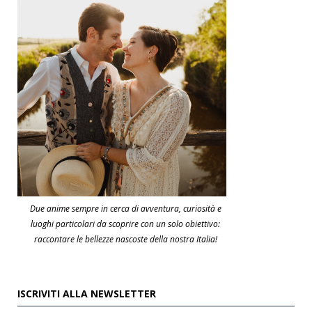
Due anime sempre in cerca di avventura, curiosità e
luoghi particolari da scoprire con un solo obiettivo:
raccontare le bellezze nascoste della nostra Italia!
ISCRIVITI ALLA NEWSLETTER