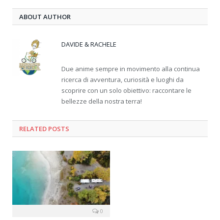
ABOUT AUTHOR
DAVIDE & RACHELE
Due anime sempre in movimento alla continua
ricerca di avventura, curiosità e luoghi da
scoprire con un solo obiettivo: raccontare le
bellezze della nostra terra!
RELATED
POSTS
0