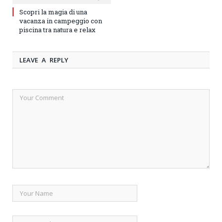
Scopri la magia di una
vacanza in campeggio con
piscina tra natura e relax
LEAVE A REPLY