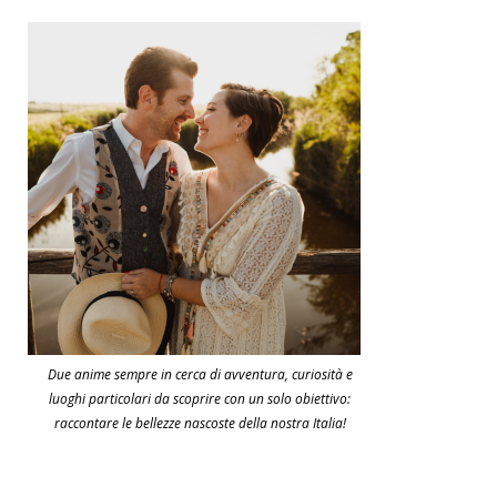
Due anime sempre in cerca di avventura, curiosità e
luoghi particolari da scoprire con un solo obiettivo:
raccontare le bellezze nascoste della nostra Italia!