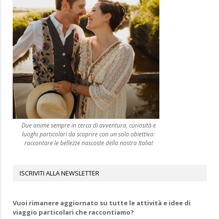
Due anime sempre in cerca di avventura, curiosità e
luoghi particolari da scoprire con un solo obiettivo:
raccontare le bellezze nascoste della nostra Italia!
ISCRIVITI ALLA NEWSLETTER
Vuoi rimanere aggiornato su tutte le attività e idee di
viaggio particolari che raccontiamo?