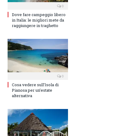
0
Dove fare campeggio libero
in Italia: le migliori mete da
raggiungere in traghetto
0
Cosa vedere sull’Isola di
Pianosa per un’estate
alternativa