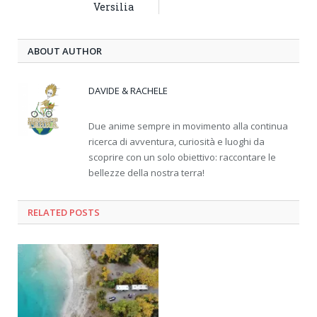
Versilia
ABOUT AUTHOR
DAVIDE & RACHELE
Due anime sempre in movimento alla continua
ricerca di avventura, curiosità e luoghi da
scoprire con un solo obiettivo: raccontare le
bellezze della nostra terra!
RELATED
POSTS