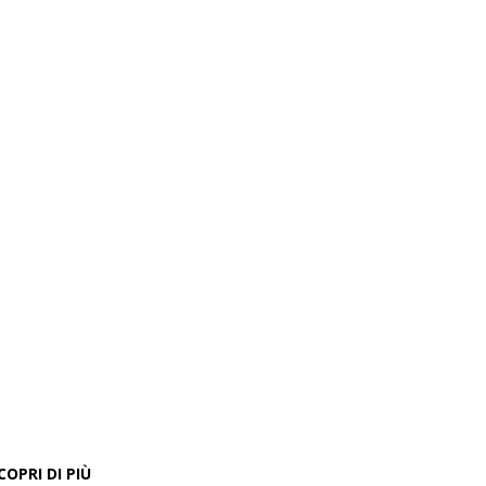
COPRI DI PIÙ