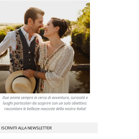
Due anime sempre in cerca di avventura, curiosità e
luoghi particolari da scoprire con un solo obiettivo:
raccontare le bellezze nascoste della nostra Italia!
ISCRIVITI ALLA NEWSLETTER