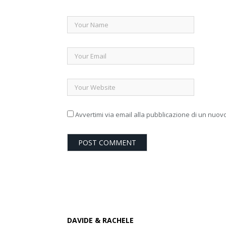
Avvertimi via email alla pubblicazione di un nuovo
DAVIDE & RACHELE