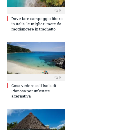
0
Dove fare campeggio libero
in Italia: le migliori mete da
raggiungere in traghetto
0
Cosa vedere sull’Isola di
Pianosa per un’estate
alternativa