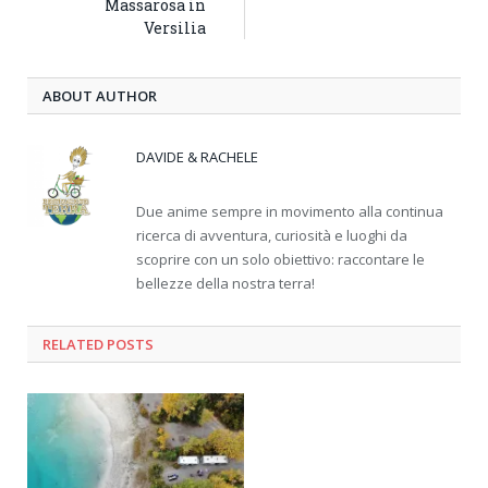
Massarosa in
Versilia
ABOUT AUTHOR
DAVIDE & RACHELE
Due anime sempre in movimento alla continua
ricerca di avventura, curiosità e luoghi da
scoprire con un solo obiettivo: raccontare le
bellezze della nostra terra!
RELATED
POSTS