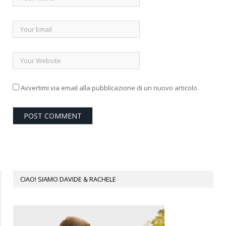
Avvertimi via email alla pubblicazione di un nuovo articolo.
CIAO! SIAMO DAVIDE & RACHELE