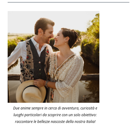
Due anime sempre in cerca di avventura, curiosità e
luoghi particolari da scoprire con un solo obiettivo:
raccontare le bellezze nascoste della nostra Italia!