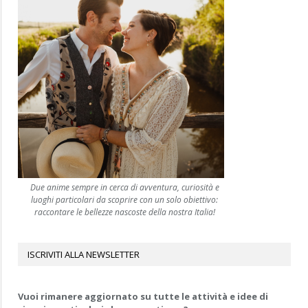
Due anime sempre in cerca di avventura, curiosità e
luoghi particolari da scoprire con un solo obiettivo:
raccontare le bellezze nascoste della nostra Italia!
ISCRIVITI ALLA NEWSLETTER
Vuoi rimanere aggiornato su tutte le attività e idee di