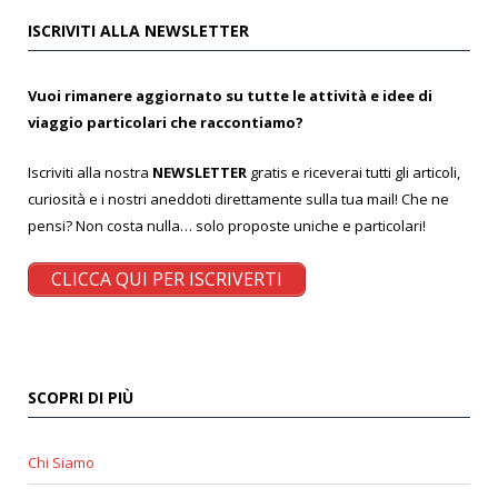
ISCRIVITI ALLA NEWSLETTER
Vuoi rimanere aggiornato su tutte le attività e idee di
viaggio particolari che raccontiamo?
Iscriviti alla nostra
NEWSLETTER
gratis e riceverai tutti gli articoli,
curiosità e i nostri aneddoti direttamente sulla tua mail! Che ne
pensi? Non costa nulla… solo proposte uniche e particolari!
CLICCA QUI PER ISCRIVERTI
SCOPRI DI PIÙ
Chi Siamo