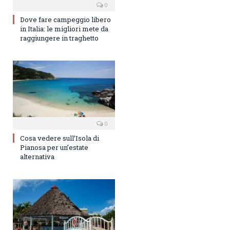
0
Dove fare campeggio libero
in Italia: le migliori mete da
raggiungere in traghetto
0
Cosa vedere sull’Isola di
Pianosa per un’estate
alternativa