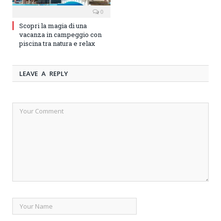
0
Scopri la magia di una
vacanza in campeggio con
piscina tra natura e relax
LEAVE A REPLY