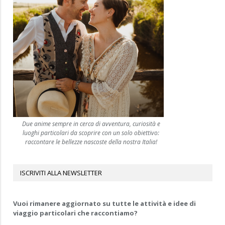
Due anime sempre in cerca di avventura, curiosità e
luoghi particolari da scoprire con un solo obiettivo:
raccontare le bellezze nascoste della nostra Italia!
ISCRIVITI ALLA NEWSLETTER
Vuoi rimanere aggiornato su tutte le attività e idee di
viaggio particolari che raccontiamo?