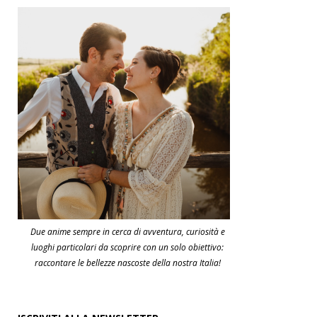
Due anime sempre in cerca di avventura, curiosità e
luoghi particolari da scoprire con un solo obiettivo:
raccontare le bellezze nascoste della nostra Italia!