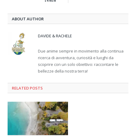
ABOUT AUTHOR
DAVIDE & RACHELE
Due anime sempre in movimento alla continua
ricerca di avventura, curiosità e luoghi da
scoprire con un solo obiettivo: raccontare le
bellezze della nostra terra!
RELATED
POSTS