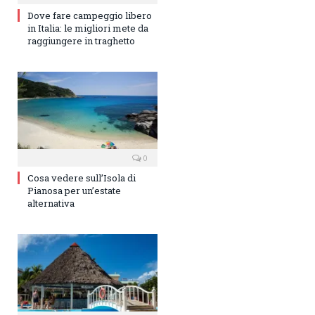
Dove fare campeggio libero
in Italia: le migliori mete da
raggiungere in traghetto
0
Cosa vedere sull’Isola di
Pianosa per un’estate
alternativa