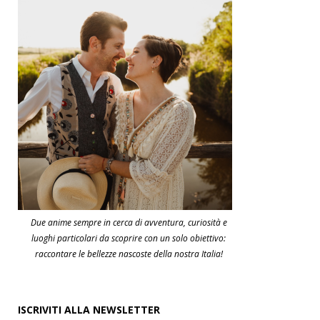
Due anime sempre in cerca di avventura, curiosità e
luoghi particolari da scoprire con un solo obiettivo:
raccontare le bellezze nascoste della nostra Italia!
ISCRIVITI ALLA NEWSLETTER