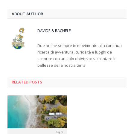
ABOUT AUTHOR
DAVIDE & RACHELE
Due anime sempre in movimento alla continua
ricerca di avventura, curiosità e luoghi da
scoprire con un solo obiettivo: raccontare le
bellezze della nostra terra!
RELATED
POSTS
0