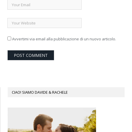
Avvertimi via email alla pubblicazione di un nuovo articolo.
CIAO! SIAMO DAVIDE & RACHELE