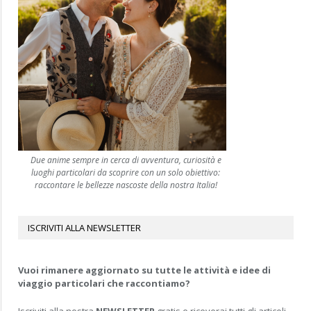
Due anime sempre in cerca di avventura, curiosità e
luoghi particolari da scoprire con un solo obiettivo:
raccontare le bellezze nascoste della nostra Italia!
ISCRIVITI ALLA NEWSLETTER
Vuoi rimanere aggiornato su tutte le attività e idee di
viaggio particolari che raccontiamo?