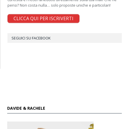
pensi? Non costa nulla… solo proposte uniche e particolari!
CLICCA QUI PER ISCRIVERTI
SEGUICI SU FACEBOOK
DAVIDE & RACHELE