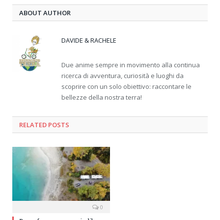
ABOUT AUTHOR
DAVIDE & RACHELE
Due anime sempre in movimento alla continua
ricerca di avventura, curiosità e luoghi da
scoprire con un solo obiettivo: raccontare le
bellezze della nostra terra!
RELATED
POSTS
0