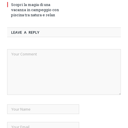
Scopri la magia di una
vacanza in campeggio con
piscina tra natura e relax
LEAVE A REPLY