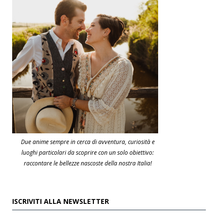
Due anime sempre in cerca di avventura, curiosità e
luoghi particolari da scoprire con un solo obiettivo:
raccontare le bellezze nascoste della nostra Italia!
ISCRIVITI ALLA NEWSLETTER