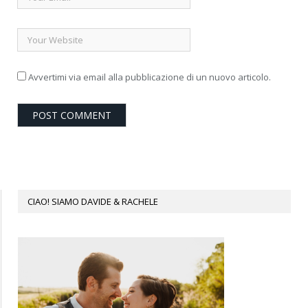
Avvertimi via email alla pubblicazione di un nuovo articolo.
CIAO! SIAMO DAVIDE & RACHELE