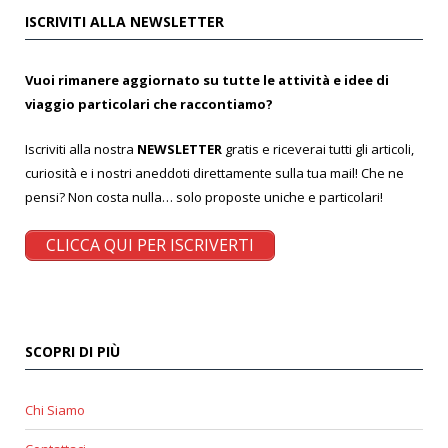
ISCRIVITI ALLA NEWSLETTER
Vuoi rimanere aggiornato su tutte le attività e idee di
viaggio particolari che raccontiamo?
Iscriviti alla nostra
NEWSLETTER
gratis e riceverai tutti gli articoli,
curiosità e i nostri aneddoti direttamente sulla tua mail! Che ne
pensi? Non costa nulla… solo proposte uniche e particolari!
CLICCA QUI PER ISCRIVERTI
SCOPRI DI PIÙ
Chi Siamo