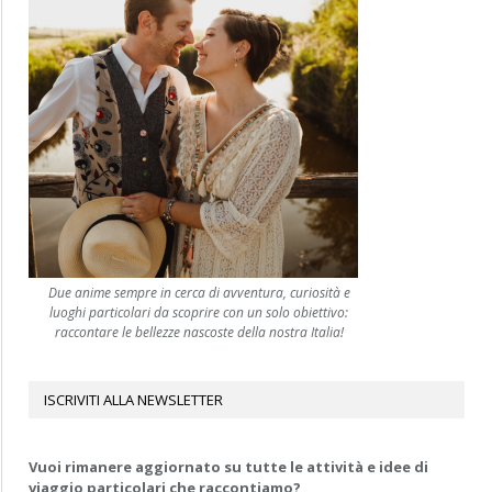
Due anime sempre in cerca di avventura, curiosità e
luoghi particolari da scoprire con un solo obiettivo:
raccontare le bellezze nascoste della nostra Italia!
ISCRIVITI ALLA NEWSLETTER
Vuoi rimanere aggiornato su tutte le attività e idee di
viaggio particolari che raccontiamo?