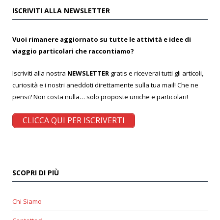
ISCRIVITI ALLA NEWSLETTER
Vuoi rimanere aggiornato su tutte le attività e idee di
viaggio particolari che raccontiamo?
Iscriviti alla nostra
NEWSLETTER
gratis e riceverai tutti gli articoli,
curiosità e i nostri aneddoti direttamente sulla tua mail! Che ne
pensi? Non costa nulla… solo proposte uniche e particolari!
CLICCA QUI PER ISCRIVERTI
SCOPRI DI PIÙ
Chi Siamo