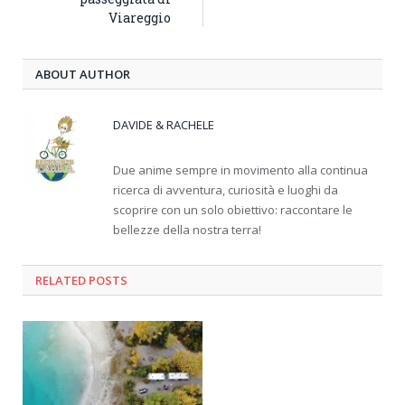
Viareggio
ABOUT AUTHOR
DAVIDE & RACHELE
Due anime sempre in movimento alla continua
ricerca di avventura, curiosità e luoghi da
scoprire con un solo obiettivo: raccontare le
bellezze della nostra terra!
RELATED
POSTS