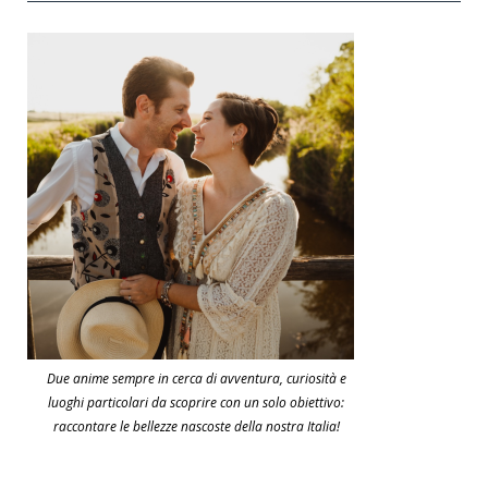
Due anime sempre in cerca di avventura, curiosità e
luoghi particolari da scoprire con un solo obiettivo:
raccontare le bellezze nascoste della nostra Italia!