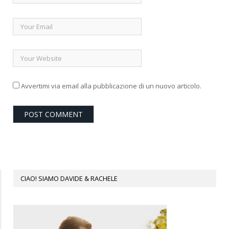
Avvertimi via email alla pubblicazione di un nuovo articolo.
CIAO! SIAMO DAVIDE & RACHELE