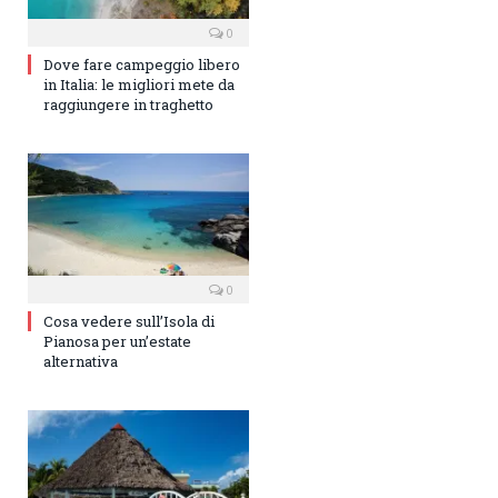
0
Dove fare campeggio libero
in Italia: le migliori mete da
raggiungere in traghetto
0
Cosa vedere sull’Isola di
Pianosa per un’estate
alternativa