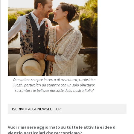
Due anime sempre in cerca di avventura, curiosità e
luoghi particolari da scoprire con un solo obiettivo:
raccontare le bellezze nascoste della nostra Italia!
ISCRIVITI ALLA NEWSLETTER
Vuoi rimanere aggiornato su tutte le attività e idee di
viaggio particolari che raccontiamo?