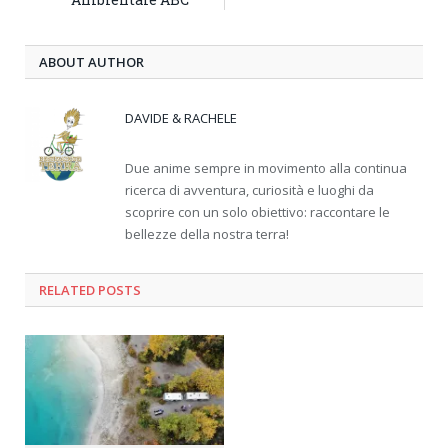
ABOUT AUTHOR
DAVIDE & RACHELE
Due anime sempre in movimento alla continua
ricerca di avventura, curiosità e luoghi da
scoprire con un solo obiettivo: raccontare le
bellezze della nostra terra!
RELATED
POSTS