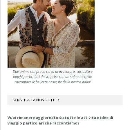
Due anime sempre in cerca di avventura, curiosità e
luoghi particolari da scoprire con un solo obiettivo:
raccontare le bellezze nascoste della nostra Italia!
ISCRIVITI ALLA NEWSLETTER
Vuoi rimanere aggiornato su tutte le attività e idee di
viaggio particolari che raccontiamo?