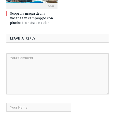
0
Scopri la magia di una
vacanza in campeggio con
piscina tra natura e relax
LEAVE A REPLY