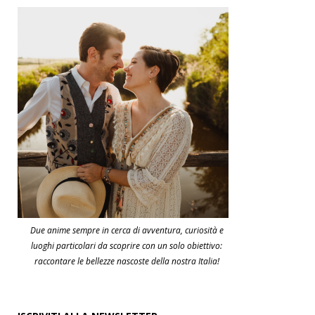
Due anime sempre in cerca di avventura, curiosità e
luoghi particolari da scoprire con un solo obiettivo:
raccontare le bellezze nascoste della nostra Italia!