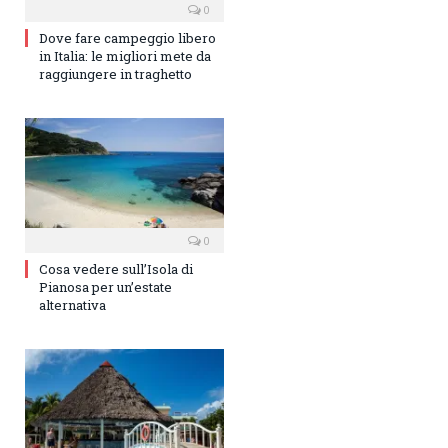
0
Dove fare campeggio libero
in Italia: le migliori mete da
raggiungere in traghetto
0
Cosa vedere sull’Isola di
Pianosa per un’estate
alternativa