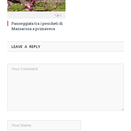
0
Passeggiata tra i pescheti di
Massarosa a primavera
LEAVE A REPLY