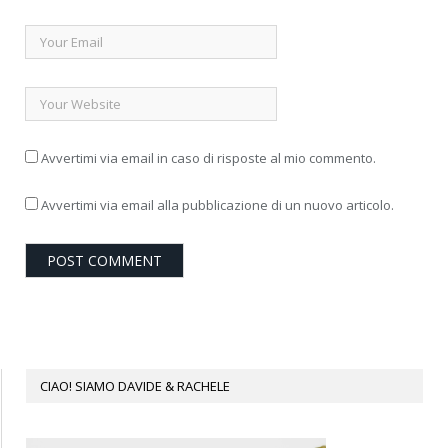
Avvertimi via email in caso di risposte al mio commento.
Avvertimi via email alla pubblicazione di un nuovo articolo.
CIAO! SIAMO DAVIDE & RACHELE