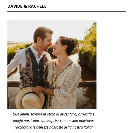
DAVIDE & RACHELE
Due anime sempre in cerca di avventura, curiosità e
luoghi particolari da scoprire con un solo obiettivo:
raccontare le bellezze nascoste della nostra Italia!