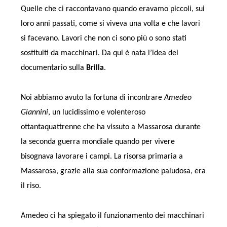
Quelle che ci raccontavano quando eravamo piccoli, sui
loro anni passati, come si viveva una volta e che lavori
si facevano. Lavori che non ci sono più o sono stati
sostituiti da macchinari. Da qui è nata l’idea del
documentario sulla
Brilla
.
Noi abbiamo avuto la fortuna di incontrare
Amedeo
Giannini
, un lucidissimo e volenteroso
ottantaquattrenne che ha vissuto a Massarosa durante
la seconda guerra mondiale quando per vivere
bisognava lavorare i campi. La risorsa primaria a
Massarosa, grazie alla sua conformazione paludosa, era
il riso.
Amedeo ci ha spiegato il funzionamento dei macchinari