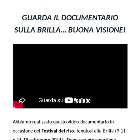
GUARDA IL DOCUMENTARIO
SULLA BRILLA… BUONA VISIONE!
Abbiamo realizzato questo video-documentario in
occasione del
Festival del riso
, tenutosi alla Brilla (9-11