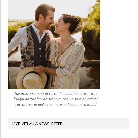
Due anime sempre in cerca di avventura, curiosità e
luoghi particolari da scoprire con un solo obiettivo:
raccontare le bellezze nascoste della nostra Italia!
ISCRIVITI ALLA NEWSLETTER