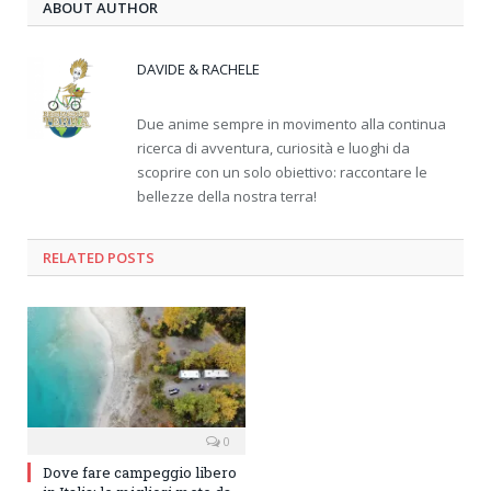
ABOUT AUTHOR
DAVIDE & RACHELE
Due anime sempre in movimento alla continua
ricerca di avventura, curiosità e luoghi da
scoprire con un solo obiettivo: raccontare le
bellezze della nostra terra!
RELATED
POSTS
0
Dove fare campeggio libero