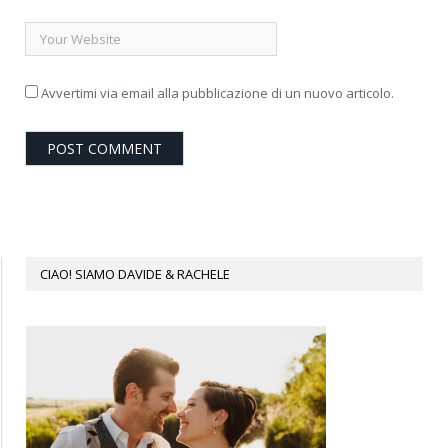
Avvertimi via email alla pubblicazione di un nuovo articolo.
CIAO! SIAMO DAVIDE & RACHELE