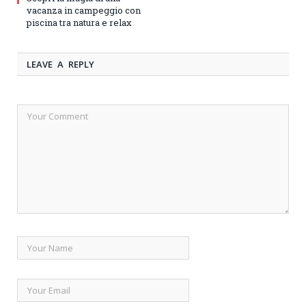
vacanza in campeggio con
piscina tra natura e relax
LEAVE A REPLY