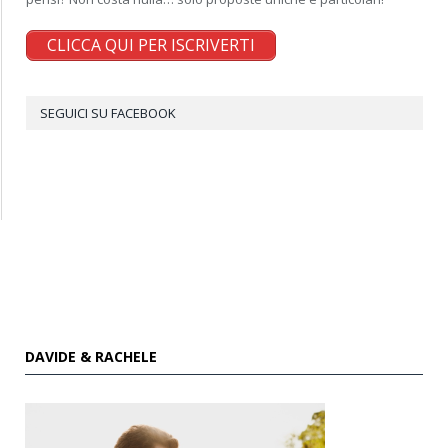
CLICCA QUI PER ISCRIVERTI
SEGUICI SU FACEBOOK
DAVIDE & RACHELE