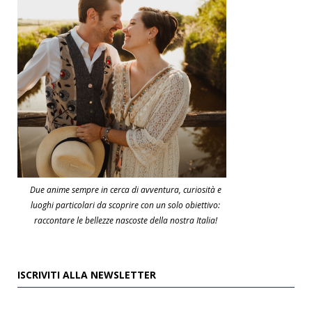
Due anime sempre in cerca di avventura, curiosità e
luoghi particolari da scoprire con un solo obiettivo:
raccontare le bellezze nascoste della nostra Italia!
ISCRIVITI ALLA NEWSLETTER