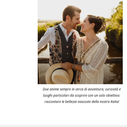
Due anime sempre in cerca di avventura, curiosità e
luoghi particolari da scoprire con un solo obiettivo:
raccontare le bellezze nascoste della nostra Italia!