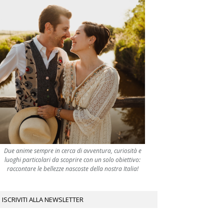
Due anime sempre in cerca di avventura, curiosità e
luoghi particolari da scoprire con un solo obiettivo:
raccontare le bellezze nascoste della nostra Italia!
ISCRIVITI ALLA NEWSLETTER