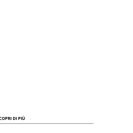
COPRI DI PIÙ