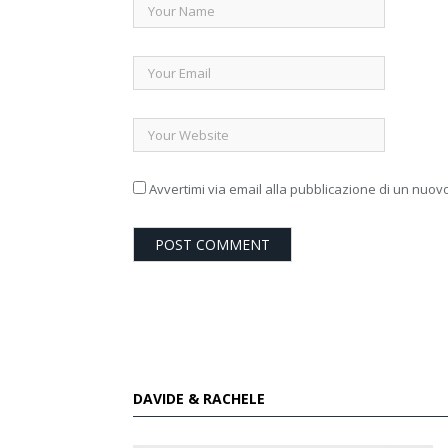
Avvertimi via email alla pubblicazione di un nuovo
DAVIDE & RACHELE