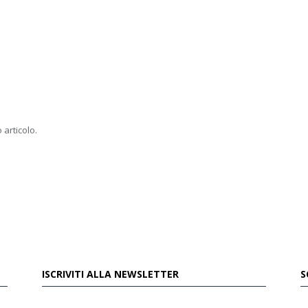
 articolo.
ISCRIVITI ALLA NEWSLETTER
S