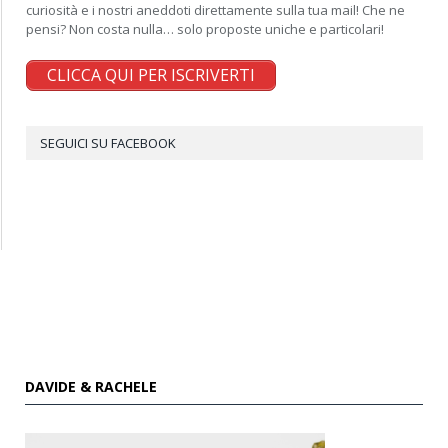
curiosità e i nostri aneddoti direttamente sulla tua mail! Che ne
pensi? Non costa nulla… solo proposte uniche e particolari!
CLICCA QUI PER ISCRIVERTI
SEGUICI SU FACEBOOK
DAVIDE & RACHELE