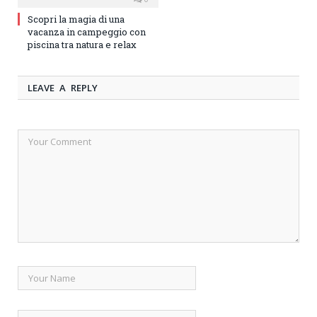
Scopri la magia di una
vacanza in campeggio con
piscina tra natura e relax
LEAVE A REPLY