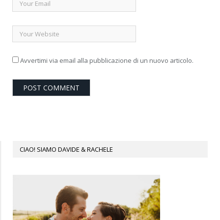
Avvertimi via email alla pubblicazione di un nuovo articolo.
CIAO! SIAMO DAVIDE & RACHELE