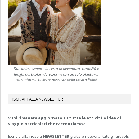
Due anime sempre in cerca di avventura, curiosità e
luoghi particolari da scoprire con un solo obiettivo:
raccontare le bellezze nascoste della nostra Italia!
ISCRIVITI ALLA NEWSLETTER
Vuoi rimanere aggiornato su tutte le attività e idee di
viaggio particolari che raccontiamo?
Iscriviti alla nostra
NEWSLETTER
gratis e riceverai tutti gli articoli,