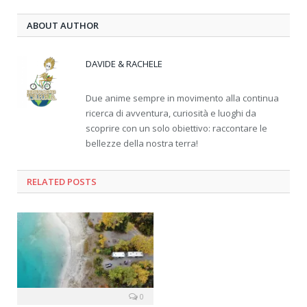
ABOUT AUTHOR
DAVIDE & RACHELE
Due anime sempre in movimento alla continua
ricerca di avventura, curiosità e luoghi da
scoprire con un solo obiettivo: raccontare le
bellezze della nostra terra!
RELATED
POSTS
0