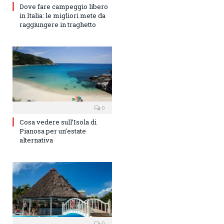
Dove fare campeggio libero
in Italia: le migliori mete da
raggiungere in traghetto
0
Cosa vedere sull’Isola di
Pianosa per un’estate
alternativa
0