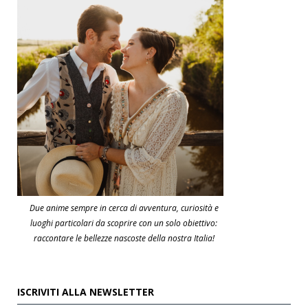
Due anime sempre in cerca di avventura, curiosità e
luoghi particolari da scoprire con un solo obiettivo:
raccontare le bellezze nascoste della nostra Italia!
ISCRIVITI ALLA NEWSLETTER