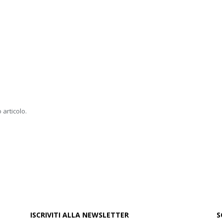
 articolo.
ISCRIVITI ALLA NEWSLETTER
S