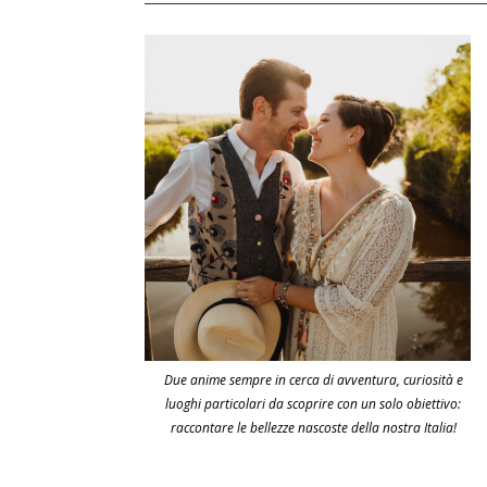
Due anime sempre in cerca di avventura, curiosità e
luoghi particolari da scoprire con un solo obiettivo:
raccontare le bellezze nascoste della nostra Italia!