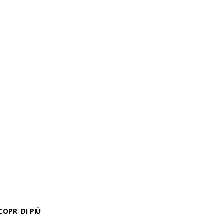
COPRI DI PIÙ