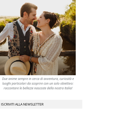
Due anime sempre in cerca di avventura, curiosità e
luoghi particolari da scoprire con un solo obiettivo:
raccontare le bellezze nascoste della nostra Italia!
ISCRIVITI ALLA NEWSLETTER