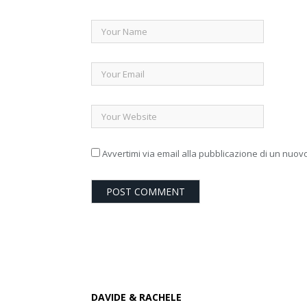
Avvertimi via email alla pubblicazione di un nuovo
DAVIDE & RACHELE