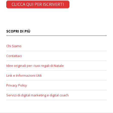
CLICCA QUI PER ISCRIVERTI
SCOPRI DI PIÙ
Chi Siamo
Contattaci
Idee originali per i tuoi regali di Natale
Link e Informazioni Utili
Privacy Policy
Servizi di digital marketing e digital coach