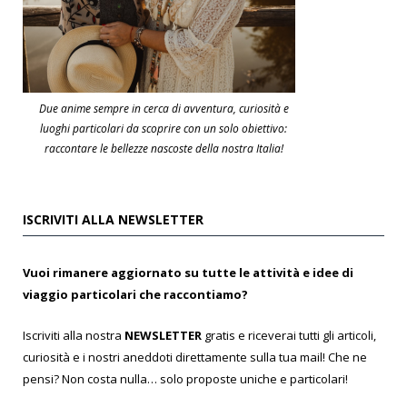
Due anime sempre in cerca di avventura, curiosità e
luoghi particolari da scoprire con un solo obiettivo:
raccontare le bellezze nascoste della nostra Italia!
ISCRIVITI ALLA NEWSLETTER
Vuoi rimanere aggiornato su tutte le attività e idee di
viaggio particolari che raccontiamo?
Iscriviti alla nostra
NEWSLETTER
gratis e riceverai tutti gli articoli,
curiosità e i nostri aneddoti direttamente sulla tua mail! Che ne
pensi? Non costa nulla… solo proposte uniche e particolari!