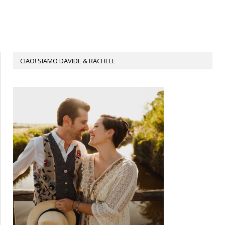
CIAO! SIAMO DAVIDE & RACHELE