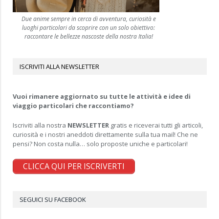
Due anime sempre in cerca di avventura, curiosità e
luoghi particolari da scoprire con un solo obiettivo:
raccontare le bellezze nascoste della nostra Italia!
ISCRIVITI ALLA NEWSLETTER
Vuoi rimanere aggiornato su tutte le attività e idee di
viaggio particolari che raccontiamo?
Iscriviti alla nostra
NEWSLETTER
gratis e riceverai tutti gli articoli,
curiosità e i nostri aneddoti direttamente sulla tua mail! Che ne
pensi? Non costa nulla… solo proposte uniche e particolari!
CLICCA QUI PER ISCRIVERTI
SEGUICI SU FACEBOOK