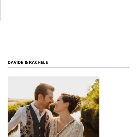
DAVIDE & RACHELE