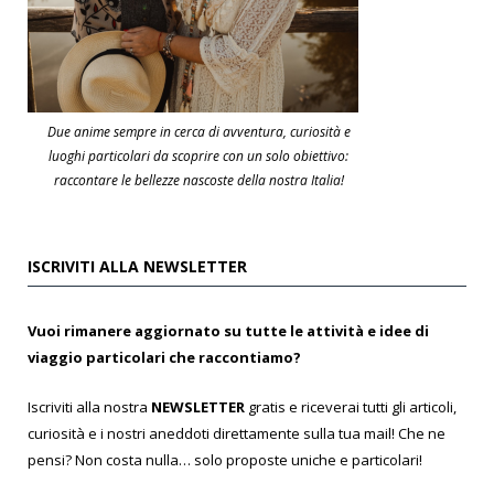
Due anime sempre in cerca di avventura, curiosità e
luoghi particolari da scoprire con un solo obiettivo:
raccontare le bellezze nascoste della nostra Italia!
ISCRIVITI ALLA NEWSLETTER
Vuoi rimanere aggiornato su tutte le attività e idee di
viaggio particolari che raccontiamo?
Iscriviti alla nostra
NEWSLETTER
gratis e riceverai tutti gli articoli,
curiosità e i nostri aneddoti direttamente sulla tua mail! Che ne
pensi? Non costa nulla… solo proposte uniche e particolari!