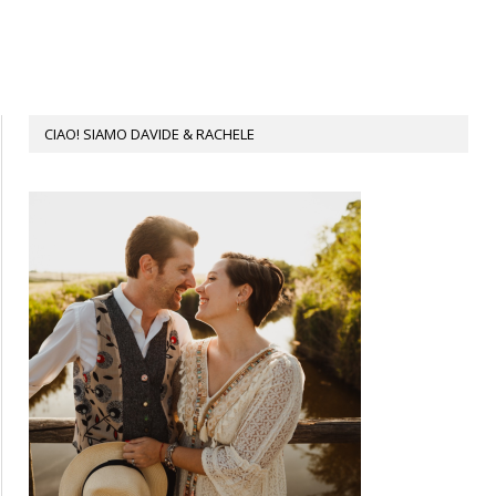
CIAO! SIAMO DAVIDE & RACHELE