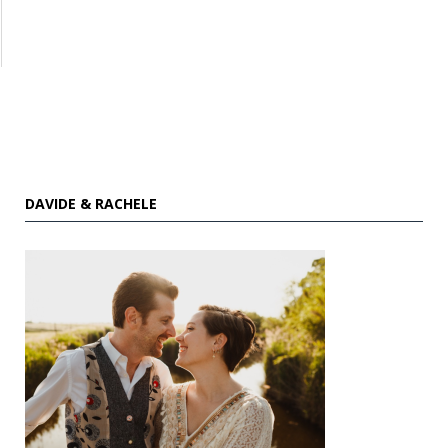
DAVIDE & RACHELE