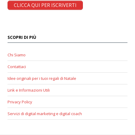
CLICCA QUI PER ISCRIVERTI
SCOPRI DI PIÙ
Chi Siamo
Contattaci
Idee originali per i tuoi regali di Natale
Link e Informazioni Utili
Privacy Policy
Servizi di digital marketing e digital coach