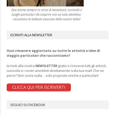
Due anime sempre in cerca di avventura, curiosità e
luoghi particolari da scoprire con un solo obiettivo:
raccontare le bellezze nascoste della nostra Italia!
ISCRIVITI ALLA NEWSLETTER
Vuoi rimanere aggiornato su tutte le attività e idee di
viaggio particolari che raccontiamo?
Iscriviti alla nostra
NEWSLETTER
gratis e riceverai tutti gli articoli,
curiosità e i nostri aneddoti direttamente sulla tua mail! Che ne
pensi? Non costa nulla… solo proposte uniche e particolari!
CLICCA QUI PER ISCRIVERTI
SEGUICI SU FACEBOOK