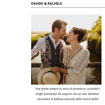
DAVIDE & RACHELE
Due anime sempre in cerca di avventura, curiosità e
luoghi particolari da scoprire con un solo obiettivo:
raccontare le bellezze nascoste della nostra Italia!