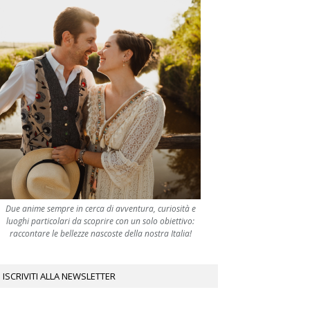
Due anime sempre in cerca di avventura, curiosità e
luoghi particolari da scoprire con un solo obiettivo:
raccontare le bellezze nascoste della nostra Italia!
ISCRIVITI ALLA NEWSLETTER