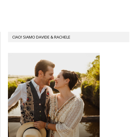
CIAO! SIAMO DAVIDE & RACHELE