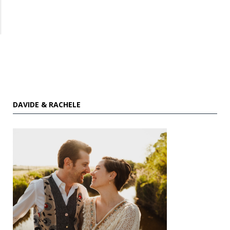
DAVIDE & RACHELE