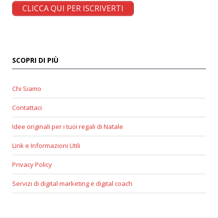
CLICCA QUI PER ISCRIVERTI
SCOPRI DI PIÙ
Chi Siamo
Contattaci
Idee originali per i tuoi regali di Natale
Link e Informazioni Utili
Privacy Policy
Servizi di digital marketing e digital coach