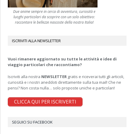
Due anime sempre in cerca di avventura, curiosità e
luoghi particolari da scoprire con un solo obiettivo:
raccontare le bellezze nascoste della nostra Italia!
ISCRIVITI ALLA NEWSLETTER
Vuoi rimanere aggiornato su tutte le attività e idee di
viaggio particolari che raccontiamo?
Iscriviti alla nostra
NEWSLETTER
gratis e riceverai tutti gli articoli,
curiosità e i nostri aneddoti direttamente sulla tua mail! Che ne
pensi? Non costa nulla… solo proposte uniche e particolari!
CLICCA QUI PER ISCRIVERTI
SEGUICI SU FACEBOOK