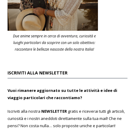
Due anime sempre in cerca di avventura, curiosità e
luoghi particolari da scoprire con un solo obiettivo:
raccontare le bellezze nascoste della nostra Italia!
ISCRIVITI ALLA NEWSLETTER
Vuoi rimanere aggiornato su tutte le attività e idee di
viaggio particolari che raccontiamo?
Iscriviti alla nostra
NEWSLETTER
gratis e riceverai tutti gli articoli,
curiosità e i nostri aneddoti direttamente sulla tua mail! Che ne
pensi? Non costa nulla… solo proposte uniche e particolari!