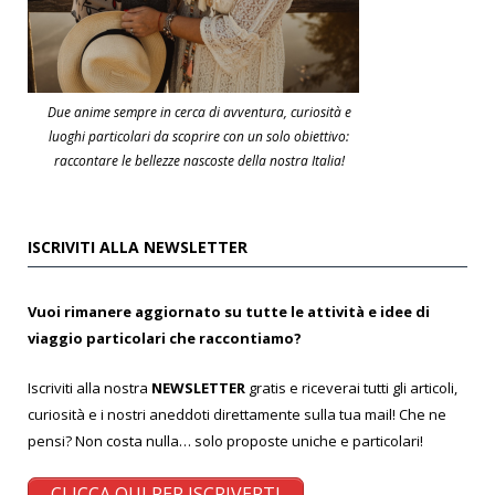
Due anime sempre in cerca di avventura, curiosità e
luoghi particolari da scoprire con un solo obiettivo:
raccontare le bellezze nascoste della nostra Italia!
ISCRIVITI ALLA NEWSLETTER
Vuoi rimanere aggiornato su tutte le attività e idee di
viaggio particolari che raccontiamo?
Iscriviti alla nostra
NEWSLETTER
gratis e riceverai tutti gli articoli,
curiosità e i nostri aneddoti direttamente sulla tua mail! Che ne
pensi? Non costa nulla… solo proposte uniche e particolari!
CLICCA QUI PER ISCRIVERTI