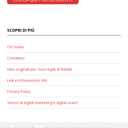
SCOPRI DI PIÙ
Chi Siamo
Contattaci
Idee originali per i tuoi regali di Natale
Link e Informazioni Utili
Privacy Policy
Servizi di digital marketing e digital coach