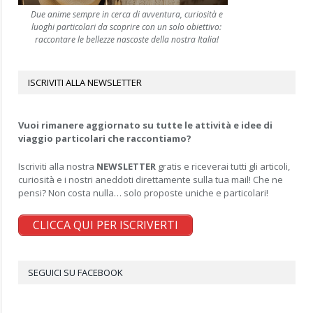
Due anime sempre in cerca di avventura, curiosità e
luoghi particolari da scoprire con un solo obiettivo:
raccontare le bellezze nascoste della nostra Italia!
ISCRIVITI ALLA NEWSLETTER
Vuoi rimanere aggiornato su tutte le attività e idee di
viaggio particolari che raccontiamo?
Iscriviti alla nostra
NEWSLETTER
gratis e riceverai tutti gli articoli,
curiosità e i nostri aneddoti direttamente sulla tua mail! Che ne
pensi? Non costa nulla… solo proposte uniche e particolari!
CLICCA QUI PER ISCRIVERTI
SEGUICI SU FACEBOOK