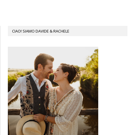
CIAO! SIAMO DAVIDE & RACHELE