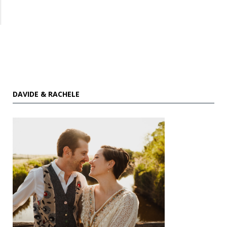
DAVIDE & RACHELE