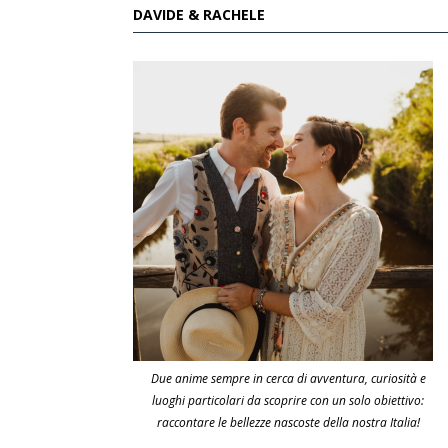
DAVIDE & RACHELE
Due anime sempre in cerca di avventura, curiosità e
luoghi particolari da scoprire con un solo obiettivo:
raccontare le bellezze nascoste della nostra Italia!