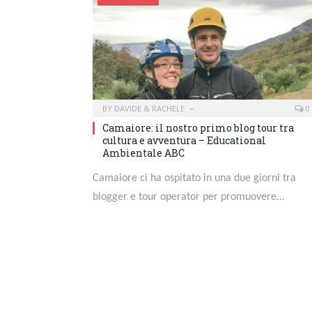
BY
DAVIDE & RACHELE
0
Camaiore: il nostro primo blog tour tra
cultura e avventura – Educational
Ambientale ABC
Camaiore ci ha ospitato in una due giorni tra
blogger e tour operator per promuovere…