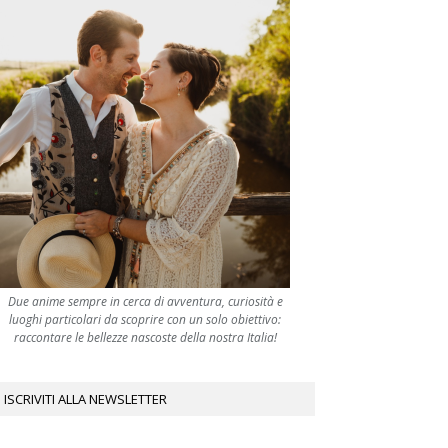
Due anime sempre in cerca di avventura, curiosità e
luoghi particolari da scoprire con un solo obiettivo:
raccontare le bellezze nascoste della nostra Italia!
ISCRIVITI ALLA NEWSLETTER