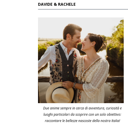
DAVIDE & RACHELE
Due anime sempre in cerca di avventura, curiosità e
luoghi particolari da scoprire con un solo obiettivo:
raccontare le bellezze nascoste della nostra Italia!