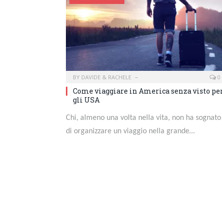
BY
DAVIDE & RACHELE
0
Come viaggiare in America senza visto pe
gli USA
Chi, almeno una volta nella vita, non ha sognato
di organizzare un viaggio nella grande…