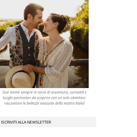
Due anime sempre in cerca di avventura, curiosità e
luoghi particolari da scoprire con un solo obiettivo:
raccontare le bellezze nascoste della nostra Italia!
ISCRIVITI ALLA NEWSLETTER