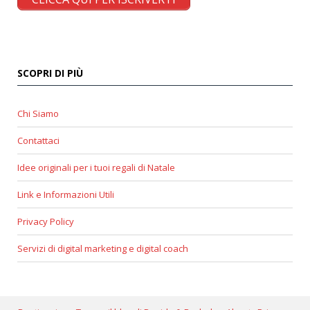
SCOPRI DI PIÙ
Chi Siamo
Contattaci
Idee originali per i tuoi regali di Natale
Link e Informazioni Utili
Privacy Policy
Servizi di digital marketing e digital coach