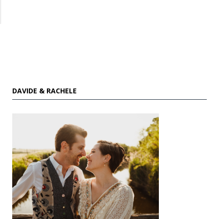
DAVIDE & RACHELE