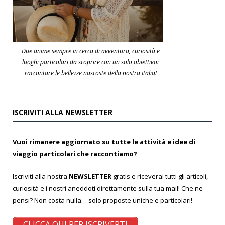
Due anime sempre in cerca di avventura, curiosità e
luoghi particolari da scoprire con un solo obiettivo:
raccontare le bellezze nascoste della nostra Italia!
ISCRIVITI ALLA NEWSLETTER
Vuoi rimanere aggiornato su tutte le attività e idee di
viaggio particolari che raccontiamo?
Iscriviti alla nostra
NEWSLETTER
gratis e riceverai tutti gli articoli,
curiosità e i nostri aneddoti direttamente sulla tua mail! Che ne
pensi? Non costa nulla… solo proposte uniche e particolari!
CLICCA QUI PER ISCRIVERTI