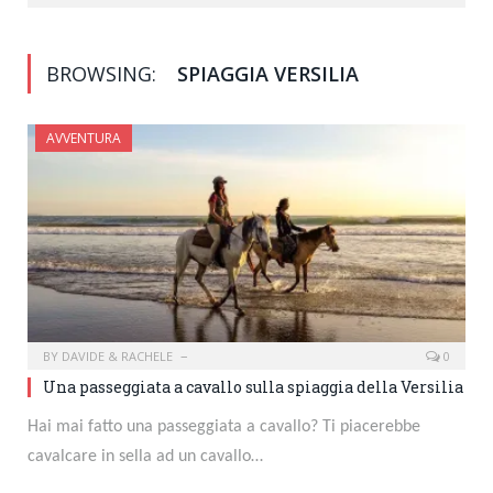
BROWSING:
SPIAGGIA VERSILIA
AVVENTURA
BY
DAVIDE & RACHELE
0
Una passeggiata a cavallo sulla spiaggia della Versilia
Hai mai fatto una passeggiata a cavallo? Ti piacerebbe
cavalcare in sella ad un cavallo…