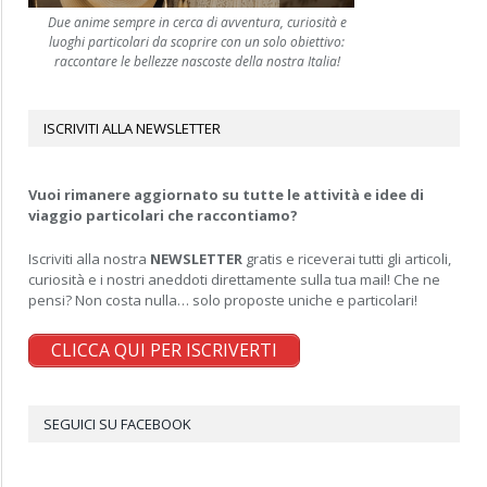
Due anime sempre in cerca di avventura, curiosità e
luoghi particolari da scoprire con un solo obiettivo:
raccontare le bellezze nascoste della nostra Italia!
ISCRIVITI ALLA NEWSLETTER
Vuoi rimanere aggiornato su tutte le attività e idee di
viaggio particolari che raccontiamo?
Iscriviti alla nostra
NEWSLETTER
gratis e riceverai tutti gli articoli,
curiosità e i nostri aneddoti direttamente sulla tua mail! Che ne
pensi? Non costa nulla… solo proposte uniche e particolari!
CLICCA QUI PER ISCRIVERTI
SEGUICI SU FACEBOOK