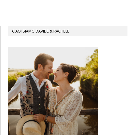
CIAO! SIAMO DAVIDE & RACHELE