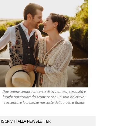
Due anime sempre in cerca di avventura, curiosità e
luoghi particolari da scoprire con un solo obiettivo:
raccontare le bellezze nascoste della nostra Italia!
ISCRIVITI ALLA NEWSLETTER