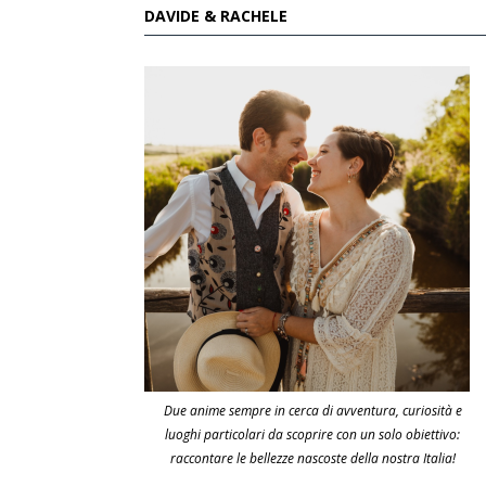
DAVIDE & RACHELE
Due anime sempre in cerca di avventura, curiosità e
luoghi particolari da scoprire con un solo obiettivo:
raccontare le bellezze nascoste della nostra Italia!