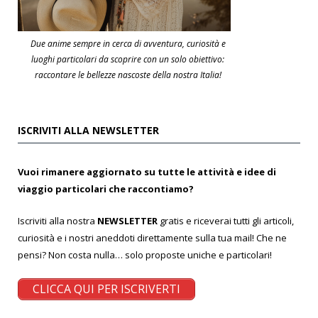
Due anime sempre in cerca di avventura, curiosità e
luoghi particolari da scoprire con un solo obiettivo:
raccontare le bellezze nascoste della nostra Italia!
ISCRIVITI ALLA NEWSLETTER
Vuoi rimanere aggiornato su tutte le attività e idee di
viaggio particolari che raccontiamo?
Iscriviti alla nostra
NEWSLETTER
gratis e riceverai tutti gli articoli,
curiosità e i nostri aneddoti direttamente sulla tua mail! Che ne
pensi? Non costa nulla… solo proposte uniche e particolari!
CLICCA QUI PER ISCRIVERTI