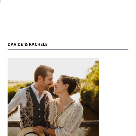
DAVIDE & RACHELE