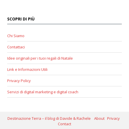
SCOPRI DI PIÙ
Chi Siamo
Contattaci
Idee originali per i tuoi regali di Natale
Link e Informazioni Utili
Privacy Policy
Servizi di digital marketing e digital coach
Destinazione Terra – il blog di Davide & Rachele
About
Privacy
Contact