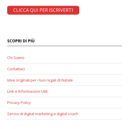
CLICCA QUI PER ISCRIVERTI
SCOPRI DI PIÙ
Chi Siamo
Contattaci
Idee originali per i tuoi regali di Natale
Link e Informazioni Utili
Privacy Policy
Servizi di digital marketing e digital coach