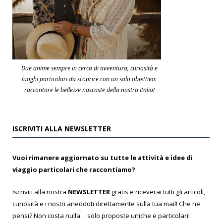
Due anime sempre in cerca di avventura, curiosità e
luoghi particolari da scoprire con un solo obiettivo:
raccontare le bellezze nascoste della nostra Italia!
ISCRIVITI ALLA NEWSLETTER
Vuoi rimanere aggiornato su tutte le attività e idee di
viaggio particolari che raccontiamo?
Iscriviti alla nostra
NEWSLETTER
gratis e riceverai tutti gli articoli,
curiosità e i nostri aneddoti direttamente sulla tua mail! Che ne
pensi? Non costa nulla… solo proposte uniche e particolari!