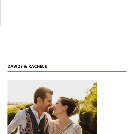
DAVIDE & RACHELE