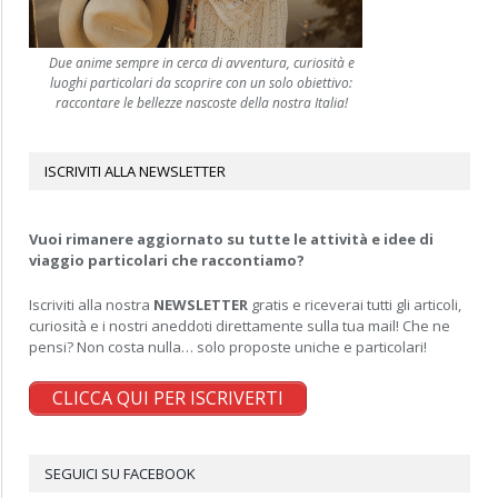
Due anime sempre in cerca di avventura, curiosità e
luoghi particolari da scoprire con un solo obiettivo:
raccontare le bellezze nascoste della nostra Italia!
ISCRIVITI ALLA NEWSLETTER
Vuoi rimanere aggiornato su tutte le attività e idee di
viaggio particolari che raccontiamo?
Iscriviti alla nostra
NEWSLETTER
gratis e riceverai tutti gli articoli,
curiosità e i nostri aneddoti direttamente sulla tua mail! Che ne
pensi? Non costa nulla… solo proposte uniche e particolari!
CLICCA QUI PER ISCRIVERTI
SEGUICI SU FACEBOOK