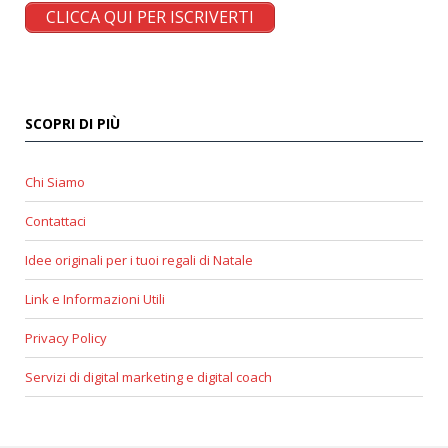
CLICCA QUI PER ISCRIVERTI
SCOPRI DI PIÙ
Chi Siamo
Contattaci
Idee originali per i tuoi regali di Natale
Link e Informazioni Utili
Privacy Policy
Servizi di digital marketing e digital coach