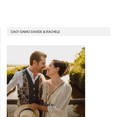
CIAO! SIAMO DAVIDE & RACHELE