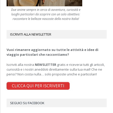
Due anime sempre in cerca di avventura, curiosità e
luoghi particolari da scoprire con un solo obiettivo:
raccontare le bellezze nascoste della nostra Italia!
ISCRIVITI ALLA NEWSLETTER
Vuoi rimanere aggiornato su tutte le attività e idee di
viaggio particolari che raccontiamo?
Iscriviti alla nostra
NEWSLETTER
gratis e riceverai tutti gli articoli,
curiosità e i nostri aneddoti direttamente sulla tua mail! Che ne
pensi? Non costa nulla… solo proposte uniche e particolari!
CLICCA QUI PER ISCRIVERTI
SEGUICI SU FACEBOOK