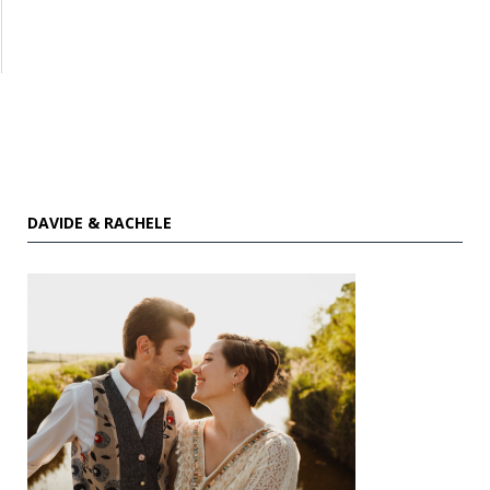
DAVIDE & RACHELE