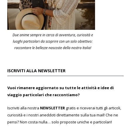
Due anime sempre in cerca di avventura, curiosità e
luoghi particolari da scoprire con un solo obiettivo:
raccontare le bellezze nascoste della nostra Italia!
ISCRIVITI ALLA NEWSLETTER
Vuoi rimanere aggiornato su tutte le attività e idee di
viaggio particolari che raccontiamo?
Iscriviti alla nostra
NEWSLETTER
gratis e riceverai tutti gli articoli,
curiosità e i nostri aneddoti direttamente sulla tua mail! Che ne
pensi? Non costa nulla… solo proposte uniche e particolari!