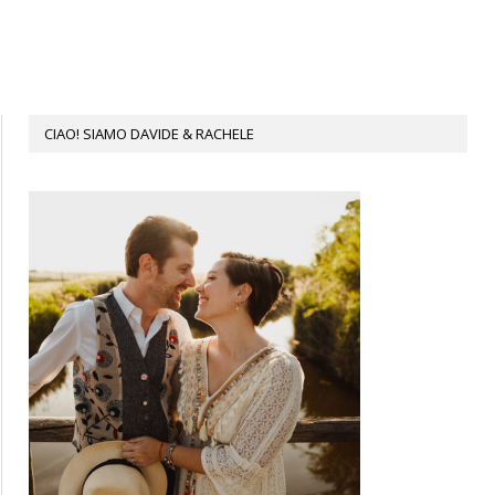
CIAO! SIAMO DAVIDE & RACHELE