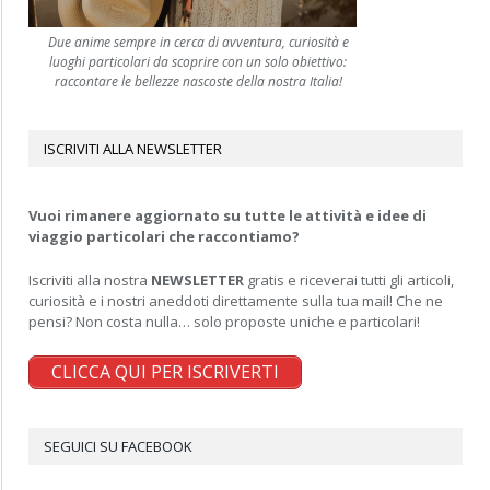
Due anime sempre in cerca di avventura, curiosità e
luoghi particolari da scoprire con un solo obiettivo:
raccontare le bellezze nascoste della nostra Italia!
ISCRIVITI ALLA NEWSLETTER
Vuoi rimanere aggiornato su tutte le attività e idee di
viaggio particolari che raccontiamo?
Iscriviti alla nostra
NEWSLETTER
gratis e riceverai tutti gli articoli,
curiosità e i nostri aneddoti direttamente sulla tua mail! Che ne
pensi? Non costa nulla… solo proposte uniche e particolari!
CLICCA QUI PER ISCRIVERTI
SEGUICI SU FACEBOOK