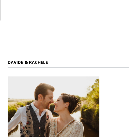
DAVIDE & RACHELE