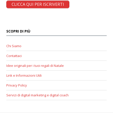
CLICCA QUI PER ISCRIVERTI
SCOPRI DI PIÙ
Chi Siamo
Contattaci
Idee originali per i tuoi regali di Natale
Link e Informazioni Utili
Privacy Policy
Servizi di digital marketing e digital coach