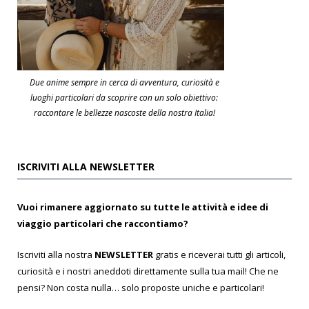
Due anime sempre in cerca di avventura, curiosità e
luoghi particolari da scoprire con un solo obiettivo:
raccontare le bellezze nascoste della nostra Italia!
ISCRIVITI ALLA NEWSLETTER
Vuoi rimanere aggiornato su tutte le attività e idee di
viaggio particolari che raccontiamo?
Iscriviti alla nostra
NEWSLETTER
gratis e riceverai tutti gli articoli,
curiosità e i nostri aneddoti direttamente sulla tua mail! Che ne
pensi? Non costa nulla… solo proposte uniche e particolari!