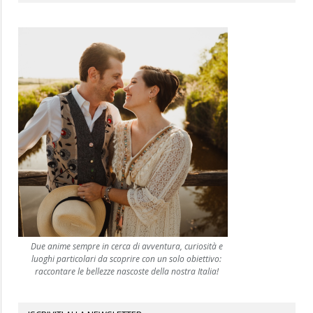
Due anime sempre in cerca di avventura, curiosità e
luoghi particolari da scoprire con un solo obiettivo:
raccontare le bellezze nascoste della nostra Italia!