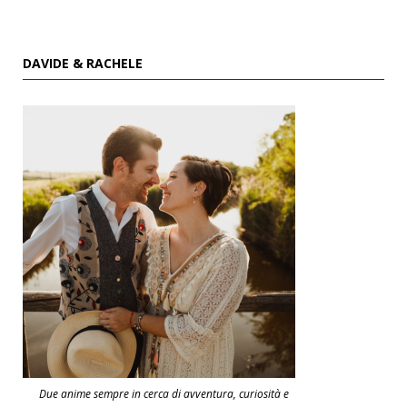
DAVIDE & RACHELE
Due anime sempre in cerca di avventura, curiosità e