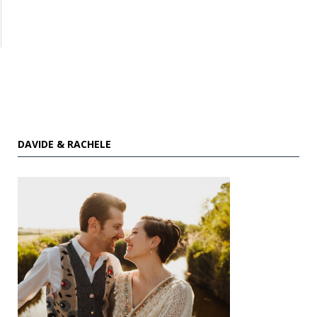
DAVIDE & RACHELE