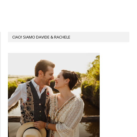
CIAO! SIAMO DAVIDE & RACHELE