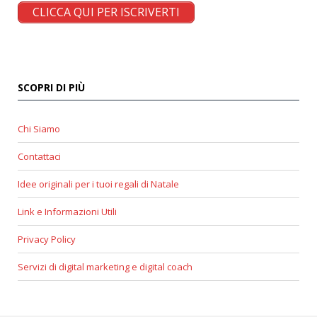
CLICCA QUI PER ISCRIVERTI
SCOPRI DI PIÙ
Chi Siamo
Contattaci
Idee originali per i tuoi regali di Natale
Link e Informazioni Utili
Privacy Policy
Servizi di digital marketing e digital coach