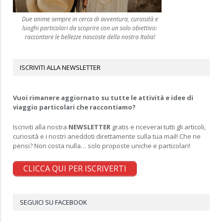
Due anime sempre in cerca di avventura, curiosità e
luoghi particolari da scoprire con un solo obiettivo:
raccontare le bellezze nascoste della nostra Italia!
ISCRIVITI ALLA NEWSLETTER
Vuoi rimanere aggiornato su tutte le attività e idee di
viaggio particolari che raccontiamo?
Iscriviti alla nostra
NEWSLETTER
gratis e riceverai tutti gli articoli,
curiosità e i nostri aneddoti direttamente sulla tua mail! Che ne
pensi? Non costa nulla… solo proposte uniche e particolari!
CLICCA QUI PER ISCRIVERTI
SEGUICI SU FACEBOOK