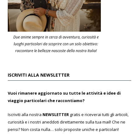
Due anime sempre in cerca di avventura, curiosità e
luoghi particolari da scoprire con un solo obiettivo:
raccontare le bellezze nascoste della nostra Italia!
ISCRIVITI ALLA NEWSLETTER
Vuoi rimanere aggiornato su tutte le attività e idee di
viaggio particolari che raccontiamo?
Iscriviti alla nostra
NEWSLETTER
gratis e riceverai tutti gli articoli,
curiosità e i nostri aneddoti direttamente sulla tua mail! Che ne
pensi? Non costa nulla… solo proposte uniche e particolari!