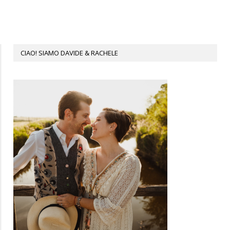
CIAO! SIAMO DAVIDE & RACHELE