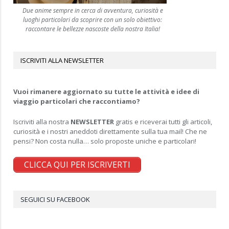
Due anime sempre in cerca di avventura, curiosità e
luoghi particolari da scoprire con un solo obiettivo:
raccontare le bellezze nascoste della nostra Italia!
ISCRIVITI ALLA NEWSLETTER
Vuoi rimanere aggiornato su tutte le attività e idee di
viaggio particolari che raccontiamo?
Iscriviti alla nostra
NEWSLETTER
gratis e riceverai tutti gli articoli,
curiosità e i nostri aneddoti direttamente sulla tua mail! Che ne
pensi? Non costa nulla… solo proposte uniche e particolari!
CLICCA QUI PER ISCRIVERTI
SEGUICI SU FACEBOOK