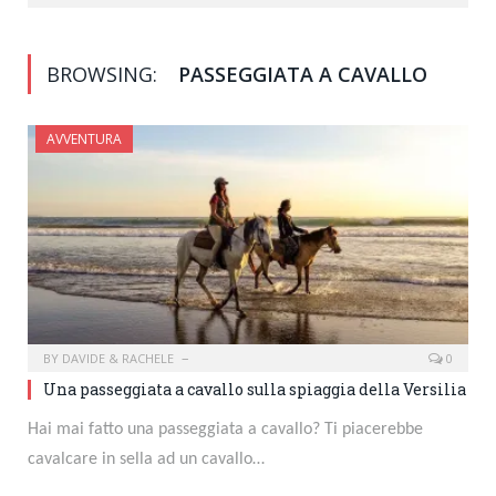
BROWSING:
PASSEGGIATA A CAVALLO
AVVENTURA
BY
DAVIDE & RACHELE
0
Una passeggiata a cavallo sulla spiaggia della Versilia
Hai mai fatto una passeggiata a cavallo? Ti piacerebbe
cavalcare in sella ad un cavallo…