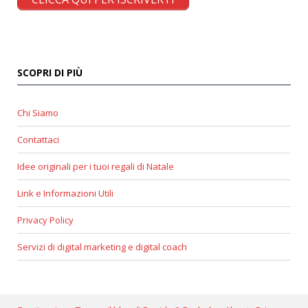
SCOPRI DI PIÙ
Chi Siamo
Contattaci
Idee originali per i tuoi regali di Natale
Link e Informazioni Utili
Privacy Policy
Servizi di digital marketing e digital coach