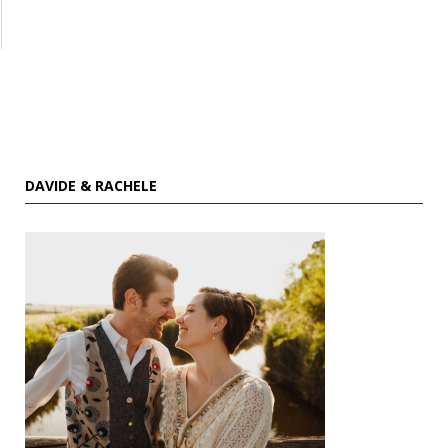
DAVIDE & RACHELE