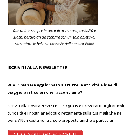
Due anime sempre in cerca di avventura, curiosità e
luoghi particolari da scoprire con un solo obiettivo:
raccontare le bellezze nascoste della nostra Italia!
ISCRIVITI ALLA NEWSLETTER
Vuoi rimanere aggiornato su tutte le attività e idee di
viaggio particolari che raccontiamo?
Iscriviti alla nostra
NEWSLETTER
gratis e riceverai tutti gli articoli,
curiosità e i nostri aneddoti direttamente sulla tua mail! Che ne
pensi? Non costa nulla… solo proposte uniche e particolari!
CLICCA QUI PER ISCRIVERTI