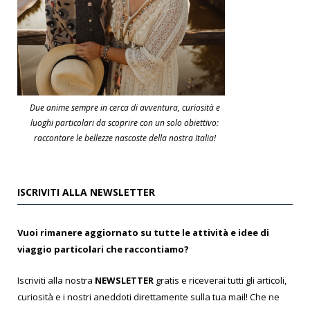
Due anime sempre in cerca di avventura, curiosità e
luoghi particolari da scoprire con un solo obiettivo:
raccontare le bellezze nascoste della nostra Italia!
ISCRIVITI ALLA NEWSLETTER
Vuoi rimanere aggiornato su tutte le attività e idee di
viaggio particolari che raccontiamo?
Iscriviti alla nostra
NEWSLETTER
gratis e riceverai tutti gli articoli,
curiosità e i nostri aneddoti direttamente sulla tua mail! Che ne