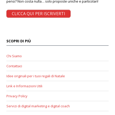
pensi? Non costa nulla… solo proposte uniche e particolari!
CLICCA QUI PER ISCRIVERTI
SCOPRI DI PIÙ
Chi Siamo
Contattaci
Idee originali per i tuoi regali di Natale
Link e Informazioni Utili
Privacy Policy
Servizi di digital marketing e digital coach