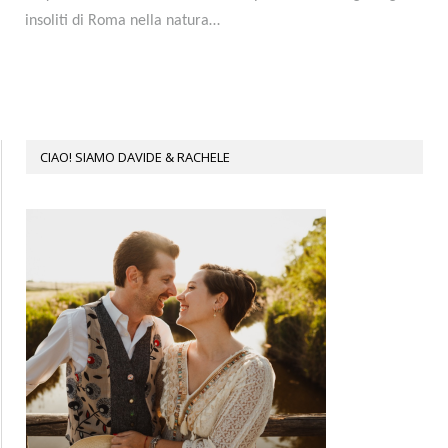
insoliti di Roma nella natura…
CIAO! SIAMO DAVIDE & RACHELE