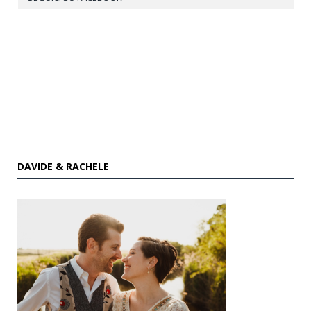
DAVIDE & RACHELE