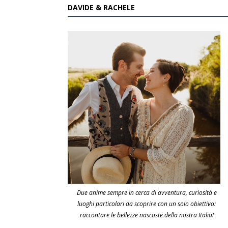
DAVIDE & RACHELE
Due anime sempre in cerca di avventura, curiosità e
luoghi particolari da scoprire con un solo obiettivo:
raccontare le bellezze nascoste della nostra Italia!