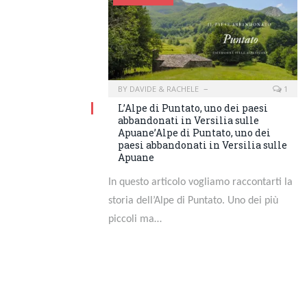
BY
DAVIDE & RACHELE
1
L’Alpe di Puntato, uno dei paesi
abbandonati in Versilia sulle
Apuane’Alpe di Puntato, uno dei
paesi abbandonati in Versilia sulle
Apuane
In questo articolo vogliamo raccontarti la
storia dell’Alpe di Puntato. Uno dei più
piccoli ma…