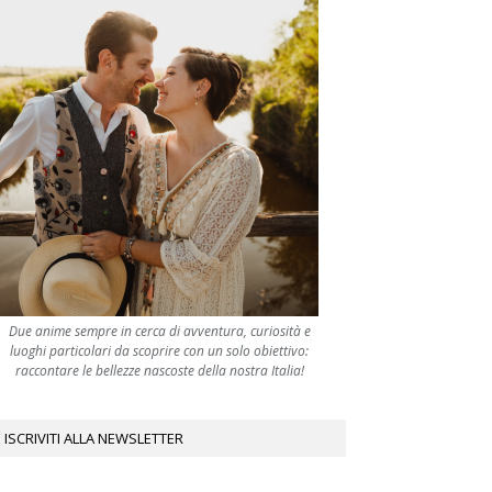
Due anime sempre in cerca di avventura, curiosità e
luoghi particolari da scoprire con un solo obiettivo:
raccontare le bellezze nascoste della nostra Italia!
ISCRIVITI ALLA NEWSLETTER