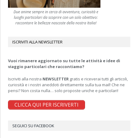
Due anime sempre in cerca di avventura, curiosità e
luoghi particolari da scoprire con un solo obiettivo:
raccontare le bellezze nascoste della nostra Italia!
ISCRIVITI ALLA NEWSLETTER
Vuoi rimanere aggiornato su tutte le attività e idee di
viaggio particolari che raccontiamo?
Iscriviti alla nostra
NEWSLETTER
gratis e riceverai tutti gli articoli,
curiosità e i nostri aneddoti direttamente sulla tua mail! Che ne
pensi? Non costa nulla… solo proposte uniche e particolari!
CLICCA QUI PER ISCRIVERTI
SEGUICI SU FACEBOOK