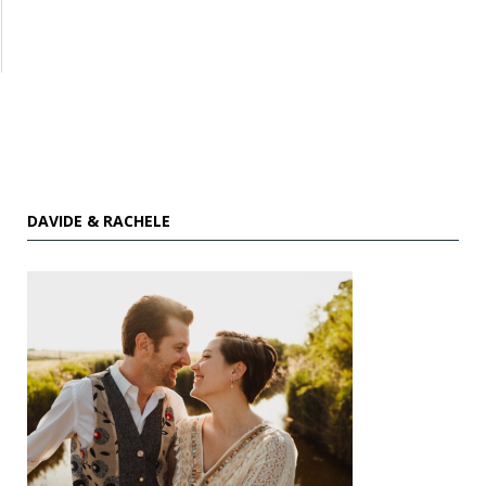
DAVIDE & RACHELE