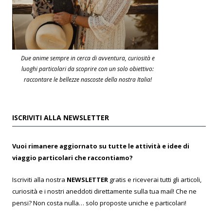
Due anime sempre in cerca di avventura, curiosità e
luoghi particolari da scoprire con un solo obiettivo:
raccontare le bellezze nascoste della nostra Italia!
ISCRIVITI ALLA NEWSLETTER
Vuoi rimanere aggiornato su tutte le attività e idee di
viaggio particolari che raccontiamo?
Iscriviti alla nostra
NEWSLETTER
gratis e riceverai tutti gli articoli,
curiosità e i nostri aneddoti direttamente sulla tua mail! Che ne
pensi? Non costa nulla… solo proposte uniche e particolari!