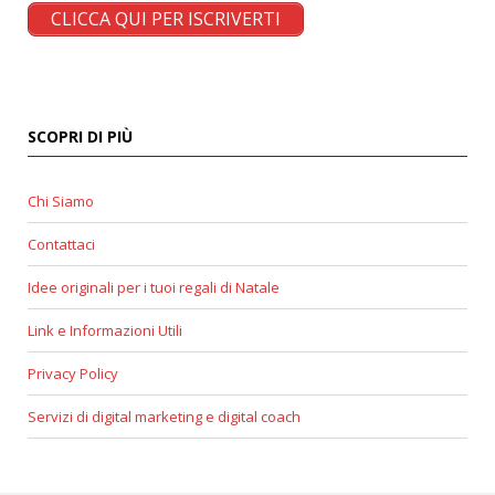
CLICCA QUI PER ISCRIVERTI
SCOPRI DI PIÙ
Chi Siamo
Contattaci
Idee originali per i tuoi regali di Natale
Link e Informazioni Utili
Privacy Policy
Servizi di digital marketing e digital coach