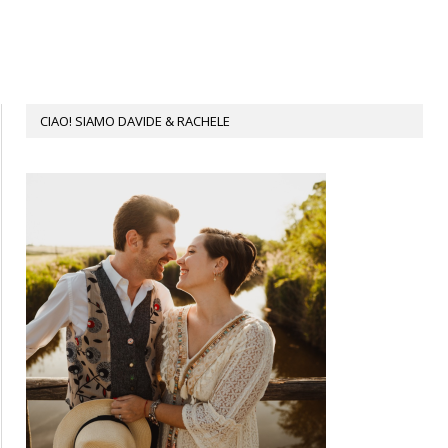
CIAO! SIAMO DAVIDE & RACHELE