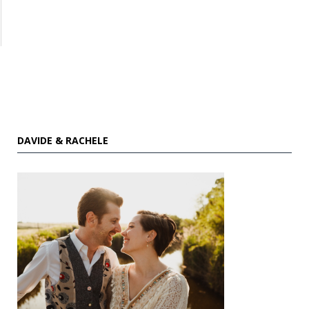
DAVIDE & RACHELE