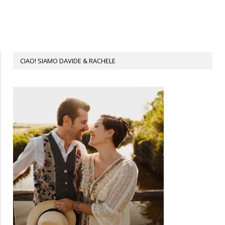
CIAO! SIAMO DAVIDE & RACHELE