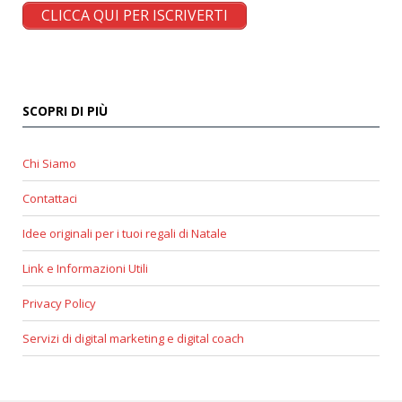
CLICCA QUI PER ISCRIVERTI
SCOPRI DI PIÙ
Chi Siamo
Contattaci
Idee originali per i tuoi regali di Natale
Link e Informazioni Utili
Privacy Policy
Servizi di digital marketing e digital coach