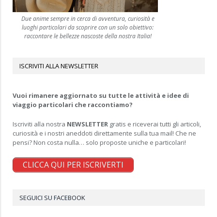
Due anime sempre in cerca di avventura, curiosità e
luoghi particolari da scoprire con un solo obiettivo:
raccontare le bellezze nascoste della nostra Italia!
ISCRIVITI ALLA NEWSLETTER
Vuoi rimanere aggiornato su tutte le attività e idee di
viaggio particolari che raccontiamo?
Iscriviti alla nostra
NEWSLETTER
gratis e riceverai tutti gli articoli,
curiosità e i nostri aneddoti direttamente sulla tua mail! Che ne
pensi? Non costa nulla… solo proposte uniche e particolari!
CLICCA QUI PER ISCRIVERTI
SEGUICI SU FACEBOOK