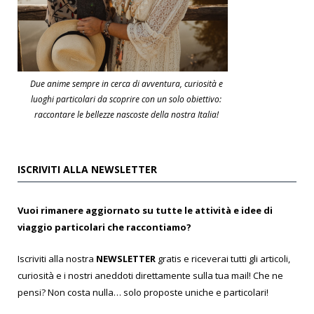
Due anime sempre in cerca di avventura, curiosità e
luoghi particolari da scoprire con un solo obiettivo:
raccontare le bellezze nascoste della nostra Italia!
ISCRIVITI ALLA NEWSLETTER
Vuoi rimanere aggiornato su tutte le attività e idee di
viaggio particolari che raccontiamo?
Iscriviti alla nostra
NEWSLETTER
gratis e riceverai tutti gli articoli,
curiosità e i nostri aneddoti direttamente sulla tua mail! Che ne
pensi? Non costa nulla… solo proposte uniche e particolari!