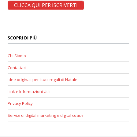
CLICCA QUI PER ISCRIVERTI
SCOPRI DI PIÙ
Chi Siamo
Contattaci
Idee originali per i tuoi regali di Natale
Link e Informazioni Utili
Privacy Policy
Servizi di digital marketing e digital coach