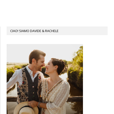
CIAO! SIAMO DAVIDE & RACHELE