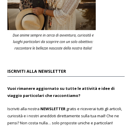
Due anime sempre in cerca di avventura, curiosità e
luoghi particolari da scoprire con un solo obiettivo:
raccontare le bellezze nascoste della nostra Italia!
ISCRIVITI ALLA NEWSLETTER
Vuoi rimanere aggiornato su tutte le attività e idee di
viaggio particolari che raccontiamo?
Iscriviti alla nostra
NEWSLETTER
gratis e riceverai tutti gli articoli,
curiosità e i nostri aneddoti direttamente sulla tua mail! Che ne
pensi? Non costa nulla… solo proposte uniche e particolari!