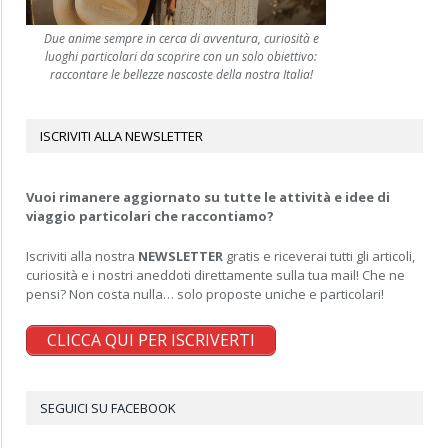
Due anime sempre in cerca di avventura, curiosità e
luoghi particolari da scoprire con un solo obiettivo:
raccontare le bellezze nascoste della nostra Italia!
ISCRIVITI ALLA NEWSLETTER
Vuoi rimanere aggiornato su tutte le attività e idee di
viaggio particolari che raccontiamo?
Iscriviti alla nostra
NEWSLETTER
gratis e riceverai tutti gli articoli,
curiosità e i nostri aneddoti direttamente sulla tua mail! Che ne
pensi? Non costa nulla… solo proposte uniche e particolari!
CLICCA QUI PER ISCRIVERTI
SEGUICI SU FACEBOOK