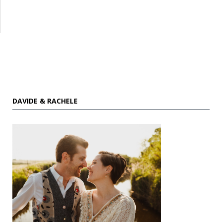
DAVIDE & RACHELE