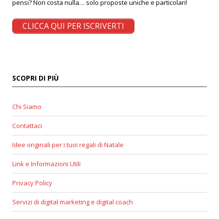
pensi? Non costa nulla… solo proposte uniche e particolari!
CLICCA QUI PER ISCRIVERTI
SCOPRI DI PIÙ
Chi Siamo
Contattaci
Idee originali per i tuoi regali di Natale
Link e Informazioni Utili
Privacy Policy
Servizi di digital marketing e digital coach