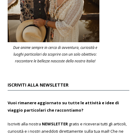
Due anime sempre in cerca di avventura, curiosità e
luoghi particolari da scoprire con un solo obiettivo:
raccontare le bellezze nascoste della nostra Italia!
ISCRIVITI ALLA NEWSLETTER
Vuoi rimanere aggiornato su tutte le attività e idee di
viaggio particolari che raccontiamo?
Iscriviti alla nostra
NEWSLETTER
gratis e riceverai tutti gli articoli,
curiosità e i nostri aneddoti direttamente sulla tua mail! Che ne