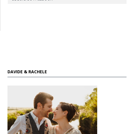
DAVIDE & RACHELE