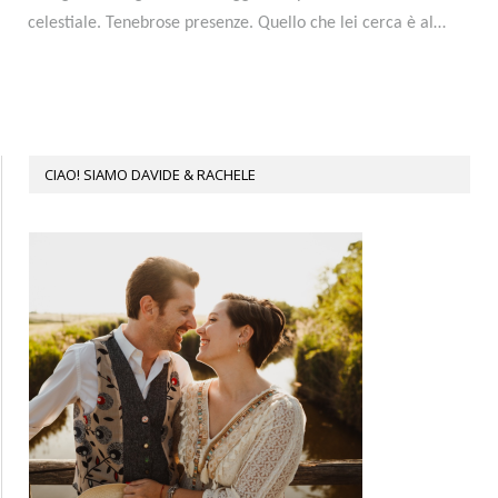
celestiale. Tenebrose presenze. Quello che lei cerca è al…
CIAO! SIAMO DAVIDE & RACHELE