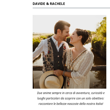
DAVIDE & RACHELE
Due anime sempre in cerca di avventura, curiosità e
luoghi particolari da scoprire con un solo obiettivo:
raccontare le bellezze nascoste della nostra Italia!