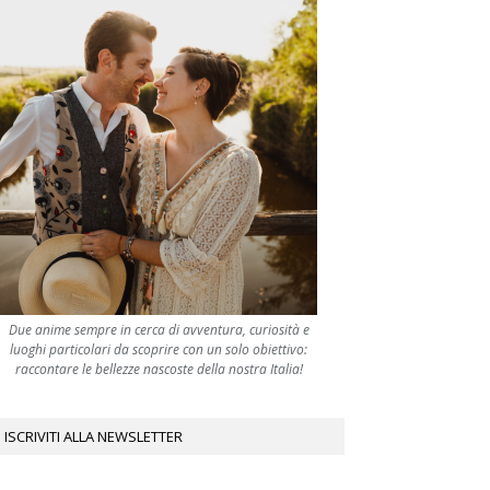
Due anime sempre in cerca di avventura, curiosità e
luoghi particolari da scoprire con un solo obiettivo:
raccontare le bellezze nascoste della nostra Italia!
ISCRIVITI ALLA NEWSLETTER