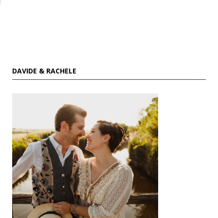
DAVIDE & RACHELE