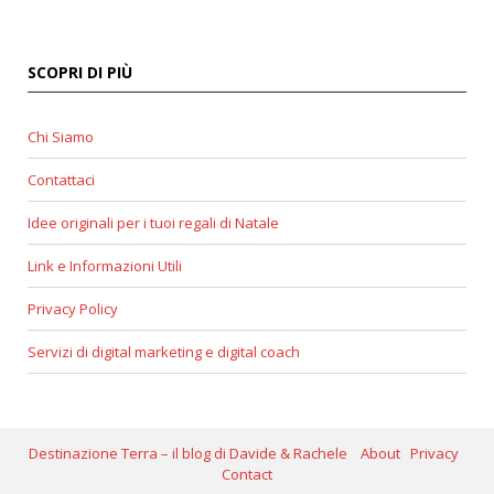
SCOPRI DI PIÙ
Chi Siamo
Contattaci
Idee originali per i tuoi regali di Natale
Link e Informazioni Utili
Privacy Policy
Servizi di digital marketing e digital coach
Destinazione Terra – il blog di Davide & Rachele
About
Privacy
Contact