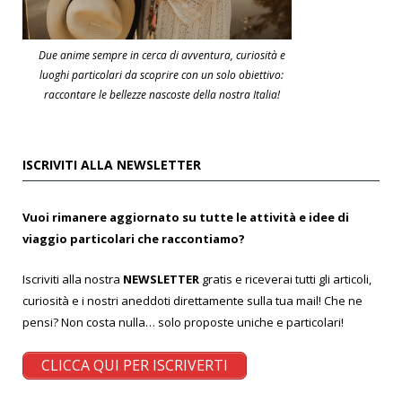
Due anime sempre in cerca di avventura, curiosità e
luoghi particolari da scoprire con un solo obiettivo:
raccontare le bellezze nascoste della nostra Italia!
ISCRIVITI ALLA NEWSLETTER
Vuoi rimanere aggiornato su tutte le attività e idee di
viaggio particolari che raccontiamo?
Iscriviti alla nostra
NEWSLETTER
gratis e riceverai tutti gli articoli,
curiosità e i nostri aneddoti direttamente sulla tua mail! Che ne
pensi? Non costa nulla… solo proposte uniche e particolari!
CLICCA QUI PER ISCRIVERTI